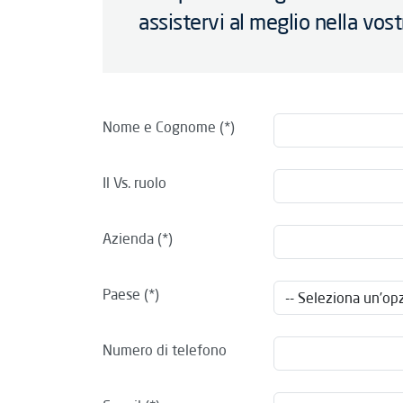
assistervi al meglio nella vost
Nome e Cognome
Il Vs. ruolo
Azienda
Paese
Numero di telefono