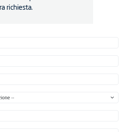
ra richiesta.