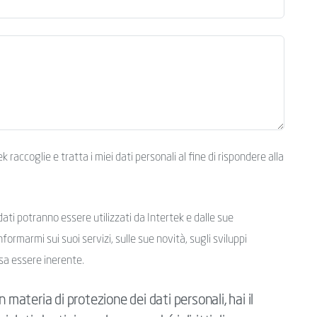
raccoglie e tratta i miei dati personali al fine di rispondere alla
ati potranno essere utilizzati da Intertek e dalle sue
nformarmi sui suoi servizi, sulle sue novità, sugli sviluppi
sa essere inerente.
 materia di protezione dei dati personali, hai il