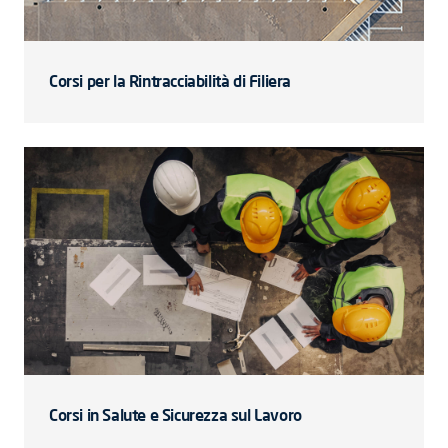
Corsi per la Rintracciabilità di Filiera
Corsi in Salute e Sicurezza sul Lavoro