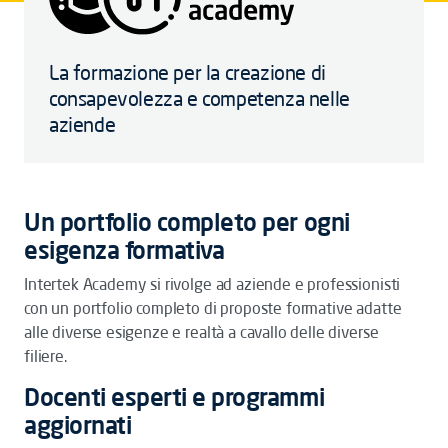
La formazione per la creazione di
consapevolezza e competenza nelle
aziende
Un portfolio completo per ogni
esigenza formativa
Intertek Academy si rivolge ad aziende e professionisti
con un portfolio completo di proposte formative adatte
alle diverse esigenze e realtà a cavallo delle diverse
filiere.
Docenti esperti e programmi
aggiornati