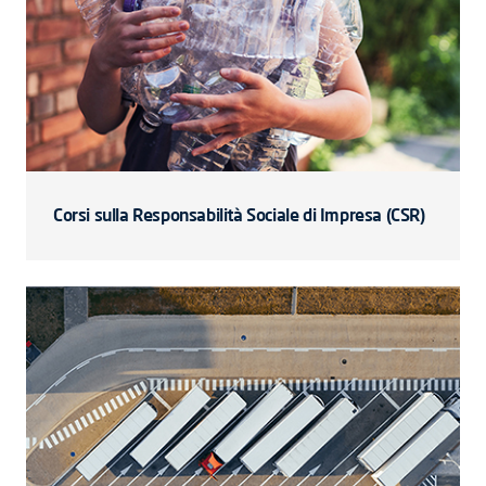
Corsi sulla Responsabilità Sociale di Impresa (CSR)