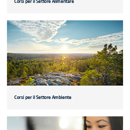
Corsi per il Settore Alimentare
Corsi per il Settore Ambiente