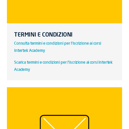
TERMINI E CONDIZIONI
Consulta termini e condizioni per l'iscrizione ai corsi
Intertek Academy
Scarica termini e condizioni per l'iscrizione ai corsi Intertek
Academy