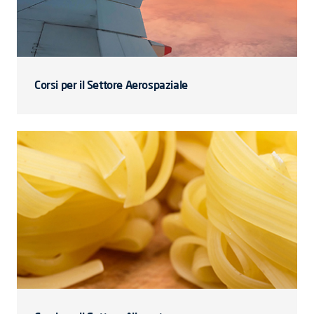
Corsi per il Settore Aerospaziale