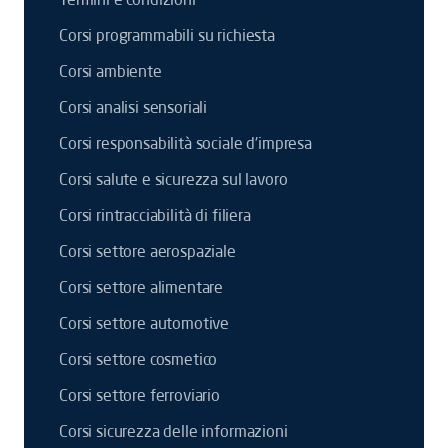
Corsi programmabili su richiesta
Corsi ambiente
Corsi analisi sensoriali
Corsi responsabilità sociale d'impresa
Corsi salute e sicurezza sul lavoro
Corsi rintracciabilità di filiera
Corsi settore aerospaziale
Corsi settore alimentare
Corsi settore automotive
Corsi settore cosmetico
Corsi settore ferroviario
Corsi sicurezza delle informazioni