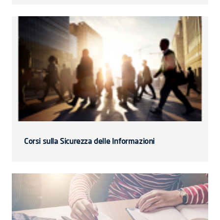
Corsi sulla Sicurezza delle Informazioni