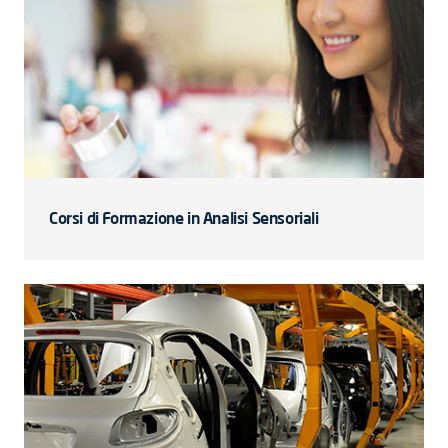
Corsi di Formazione in Analisi Sensoriali