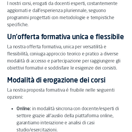
I nostri corsi, erogati da docenti esperti, costantemente
aggiornati e dall’esperienza pluriennale, seguono
programmi progettati con metodologie e tempistiche
specifiche.
Un’offerta formativa unica e flessibile
La nostra offerta formativa, unica per versatilità e
flessibilità, coniuga approccio teorico e pratico a diverse
modalità di accesso e partecipazione per raggiungere gli
obiettivi formativi e soddisfare le esigenze dei corsisti.
Modalità di erogazione dei corsi
La nostra proposta formativa é fruibile nelle seguenti
opzioni:
Online:
in modalità sincrona con docente/esperti di
settore grazie all’auslio della piattaforma online,
garantiamo interazione e analisi di casi
studio/esercitazioni.