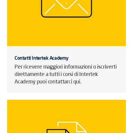
Contatti Intertek Academy
Per ricevere maggiori informazioni o iscriverti
direttamente a tutti i corsi di Intertek
Academy puoi contattarci qui.