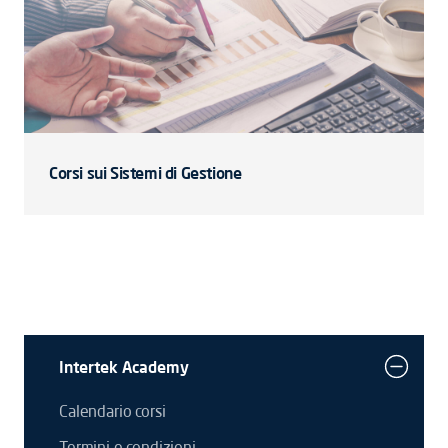
Corsi sui Sistemi di Gestione
Intertek Academy
Calendario corsi
Termini e condizioni