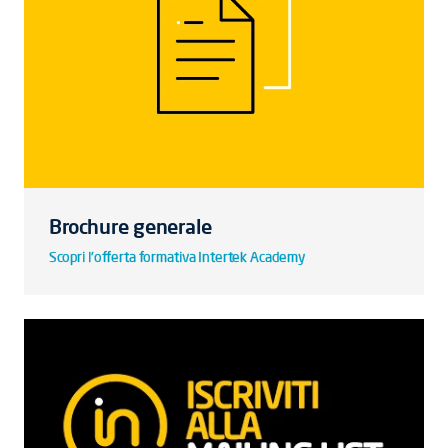
Brochure generale
Scopri l'offerta formativa Intertek Academy