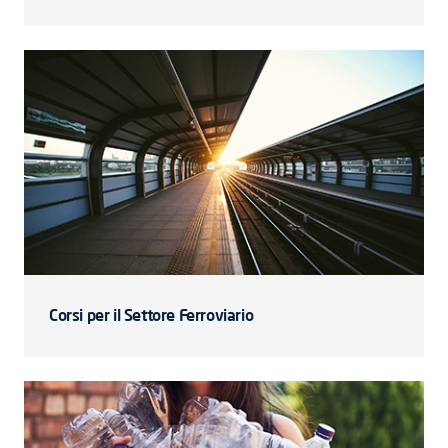
Corsi per il Settore Ferroviario