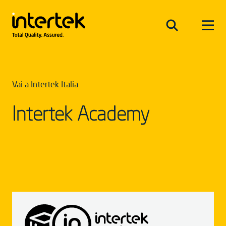
Vai a Intertek Italia
Intertek Academy