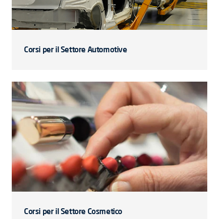
Corsi per il Settore Automotive
Corsi per il Settore Cosmetico