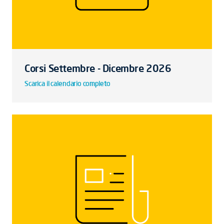
Corsi Settembre - Dicembre 2026
Scarica il calendario completo