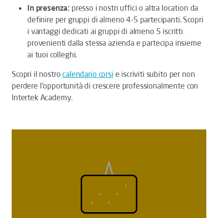
In presenza:
presso i nostri uffici o altra location da
definire per gruppi di almeno 4-5 partecipanti. Scopri
i vantaggi dedicati ai gruppi di almeno 5 iscritti
provenienti dalla stessa azienda e partecipa insieme
ai tuoi colleghi.
Scopri il nostro
calendario corsi
e iscriviti subito per non
perdere l’opportunità di crescere professionalmente con
Intertek Academy.