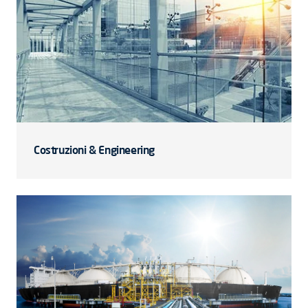
Costruzioni & Engineering