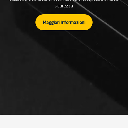
sicurezza.
Maggiori Informazioni