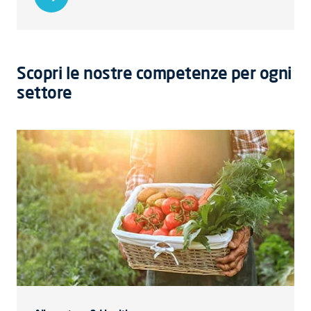
Scopri le nostre competenze per ogni
settore