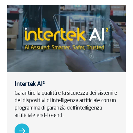
Intertek AI²
Garantire la qualità e la sicurezza dei sistemi e
dei dispositivi di intelligenza artificiale con un
programma di garanzia dell'intelligenza
artificiale end-to-end.