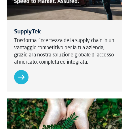
SupplyTek
Trasforma l’incertezza della supply chain in un
vantaggio competitivo per la tua azienda,
grazie alla nostra soluzione globale di accesso
al mercato, completa ed integrata.