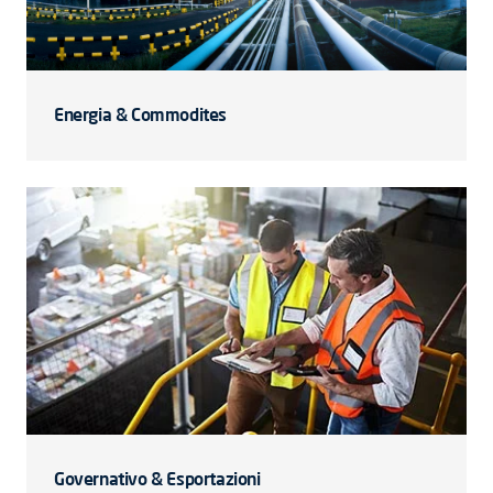
Energia & Commodites
Governativo & Esportazioni