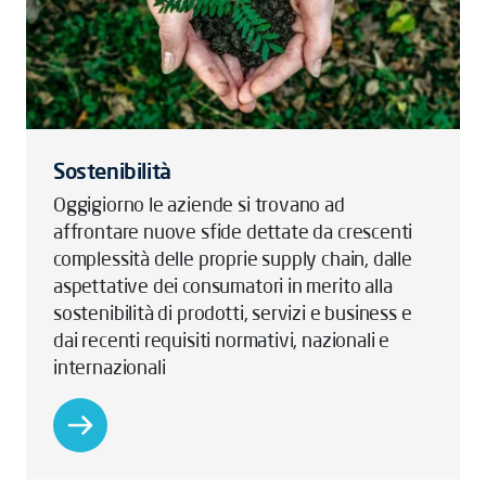
Sostenibilità
Oggigiorno le aziende si trovano ad
affrontare nuove sfide dettate da crescenti
complessità delle proprie supply chain, dalle
aspettative dei consumatori in merito alla
sostenibilità di prodotti, servizi e business e
dai recenti requisiti normativi, nazionali e
internazionali