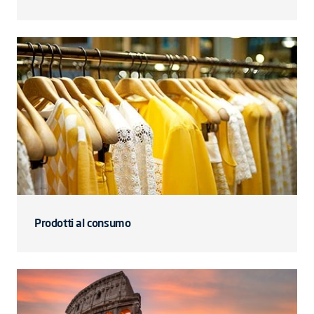
Prodotti al consumo