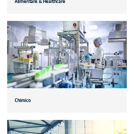
Alimentare & Healthcare
Chimico