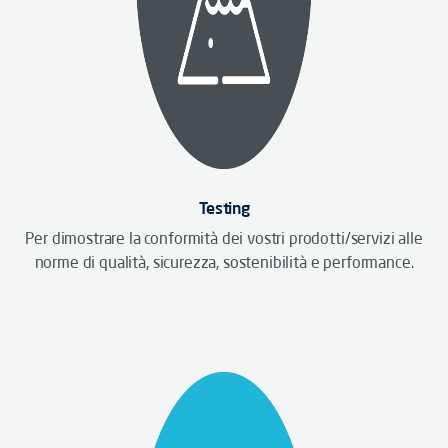
Testing
Per dimostrare la conformità dei vostri prodotti/servizi alle
norme di qualità, sicurezza, sostenibilità e performance.