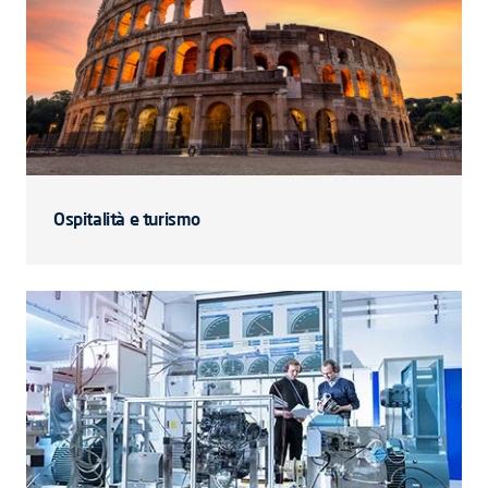
Ospitalità e turismo