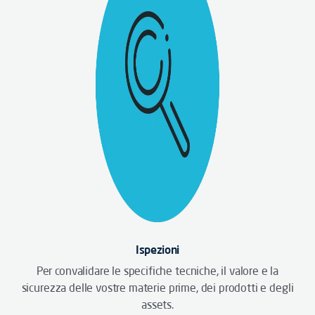
Ispezioni
Per convalidare le specifiche tecniche, il valore e la
sicurezza delle vostre materie prime, dei prodotti e degli
assets.