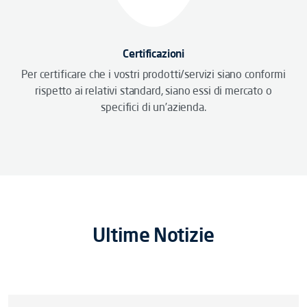
Certificazioni
Per certificare che i vostri prodotti/servizi siano conformi
rispetto ai relativi standard, siano essi di mercato o
specifici di un’azienda.
Ultime Notizie