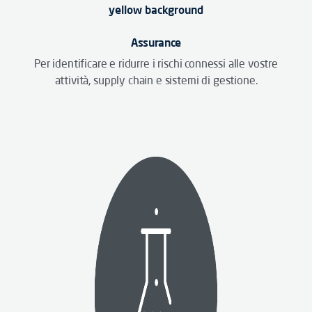
Assurance
Per identificare e ridurre i rischi connessi alle vostre
attività, supply chain e sistemi di gestione.