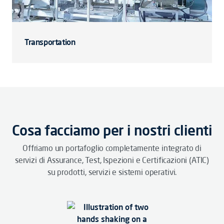
Transportation
Cosa facciamo per i nostri clienti
Offriamo un portafoglio completamente integrato di
servizi di Assurance, Test, Ispezioni e Certificazioni (ATIC)
su prodotti, servizi e sistemi operativi.