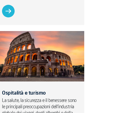
Ospitalità e turismo
La salute, la sicurezza e il benessere sono
le principali preoccupazioni dell'industria