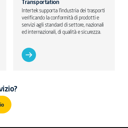
Transportation
Intertek supporta l'industria dei trasporti
verificando la conformità di prodotti e
servizi agli standard di settore, nazionali
ed internazionali, di qualità e sicurezza.
vizio?
io