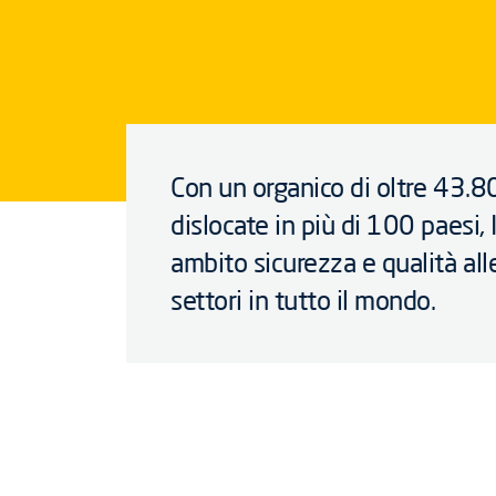
Con un organico di oltre 43.
dislocate in più di 100 paesi, 
ambito sicurezza e qualità all
settori in tutto il mondo.