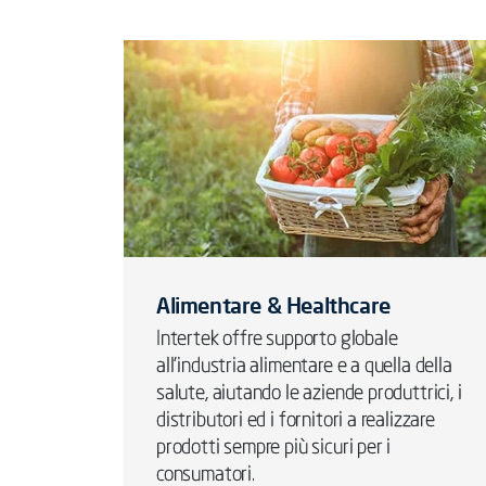
Alimentare & Healthcare
Intertek offre supporto globale
all'industria alimentare e a quella della
salute, aiutando le aziende produttrici, i
distributori ed i fornitori a realizzare
prodotti sempre più sicuri per i
consumatori.