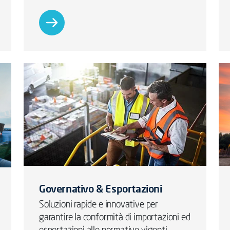
Governativo & Esportazioni
Soluzioni rapide e innovative per
garantire la conformità di importazioni ed