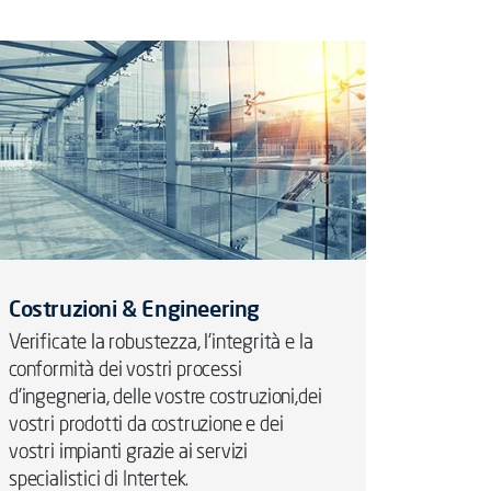
Costruzioni & Engineering
Verificate la robustezza, l’integrità e la
conformità dei vostri processi
d'ingegneria, delle vostre costruzioni,dei
vostri prodotti da costruzione e dei
vostri impianti grazie ai servizi
specialistici di Intertek.