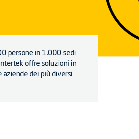
800 persone in 1.000 sedi
Intertek offre soluzioni in
e aziende dei più diversi