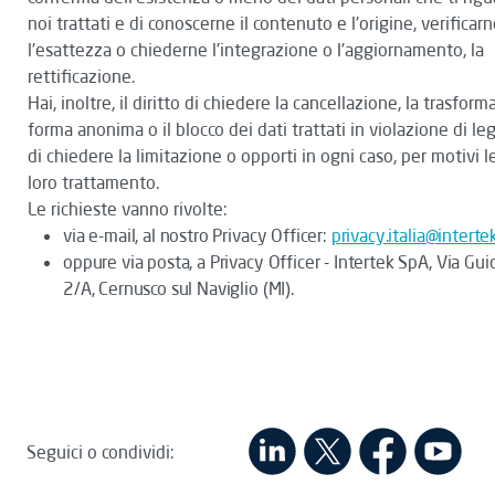
noi trattati e di conoscerne il contenuto e l'origine, verificar
l'esattezza o chiederne l'integrazione o l'aggiornamento, la
rettificazione.
Hai, inoltre, il diritto di chiedere la cancellazione, la trasfor
forma anonima o il blocco dei dati trattati in violazione di l
di chiedere la limitazione o opporti in ogni caso, per motivi le
loro trattamento.
Le richieste vanno rivolte:
via e-mail, al nostro Privacy Officer:
privacy.italia@interte
oppure via posta, a Privacy Officer - Intertek SpA, Via Guid
2/A, Cernusco sul Naviglio (MI).
Seguici o condividi: