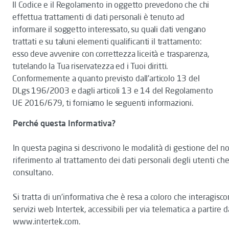
Il Codice e il Regolamento in oggetto prevedono che chi
effettua trattamenti di dati personali è tenuto ad
informare il soggetto interessato, su quali dati vengano
trattati e su taluni elementi qualificanti il trattamento:
esso deve avvenire con correttezza liceità e trasparenza,
tutelando la Tua riservatezza ed i Tuoi diritti.
Conformemente a quanto previsto dall'articolo 13 del
DLgs 196/2003 e dagli articoli 13 e 14 del Regolamento
UE 2016/679, ti forniamo le seguenti informazioni.
Perché questa Informativa?
In questa pagina si descrivono le modalità di gestione del nos
riferimento al trattamento dei dati personali degli utenti che
consultano.
Si tratta di un'informativa che è resa a coloro che interagisco
servizi web Intertek, accessibili per via telematica a partire da
www.intertek.com.