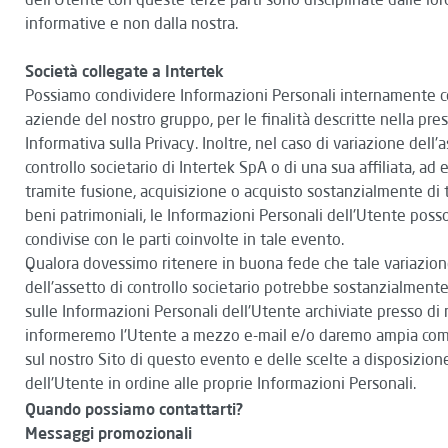
informative e non dalla nostra.
Società collegate a Intertek
Possiamo condividere Informazioni Personali internamente c
aziende del nostro gruppo, per le finalità descritte nella pre
Informativa sulla Privacy. Inoltre, nel caso di variazione dell'
controllo societario di Intertek SpA o di una sua affiliata, ad
tramite fusione, acquisizione o acquisto sostanzialmente di tu
beni patrimoniali, le Informazioni Personali dell'Utente pos
condivise con le parti coinvolte in tale evento.
Qualora dovessimo ritenere in buona fede che tale variazio
dell'assetto di controllo societario potrebbe sostanzialmente
sulle Informazioni Personali dell'Utente archiviate presso di 
informeremo l'Utente a mezzo e-mail e/o daremo ampia co
sul nostro Sito di questo evento e delle scelte a disposizion
dell'Utente in ordine alle proprie Informazioni Personali.
Quando possiamo contattarti?
Messaggi promozionali