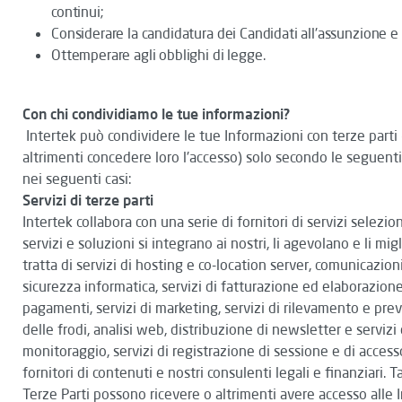
continui;
Considerare la candidatura dei Candidati all'assunzione e
Ottemperare agli obblighi di legge.
Con chi condividiamo le tue informazioni?
Intertek può condividere le tue Informazioni con terze parti 
altrimenti concedere loro l'accesso) solo secondo le seguent
nei seguenti casi:
Servizi di terze parti
Intertek collabora con una serie di fornitori di servizi seleziona
servizi e soluzioni si integrano ai nostri, li agevolano e li migl
tratta di servizi di hosting e co-location server, comunicazioni,
sicurezza informatica, servizi di fatturazione ed elaborazion
pagamenti, servizi di marketing, servizi di rilevamento e pr
delle frodi, analisi web, distribuzione di newsletter e servizi 
monitoraggio, servizi di registrazione di sessione e di acces
fornitori di contenuti e nostri consulenti legali e finanziari. Ta
Terze Parti possono ricevere o altrimenti avere accesso alle 