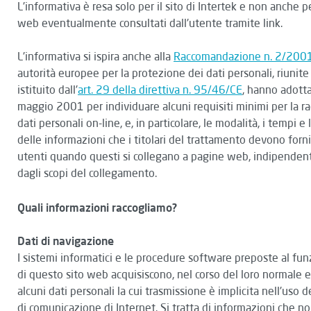
L'informativa è resa solo per il sito di Intertek e non anche per
web eventualmente consultati dall'utente tramite link.
L'informativa si ispira anche alla
Raccomandazione n. 2/200
autorità europee per la protezione dei dati personali, riunit
istituito dall'
art. 29 della direttiva n. 95/46/CE
, hanno adotta
maggio 2001 per individuare alcuni requisiti minimi per la ra
dati personali on-line, e, in particolare, le modalità, i tempi e 
delle informazioni che i titolari del trattamento devono forni
utenti quando questi si collegano a pagine web, indipende
dagli scopi del collegamento.
Quali informazioni raccogliamo?
Dati di navigazione
I sistemi informatici e le procedure software preposte al f
di questo sito web acquisiscono, nel corso del loro normale e
alcuni dati personali la cui trasmissione è implicita nell'uso de
di comunicazione di Internet. Si tratta di informazioni che n