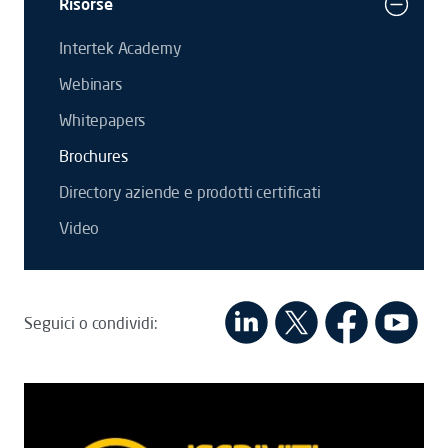
Risorse
Intertek Academy
Webinars
Whitepapers
Brochures
Directory aziende e prodotti certificati
Video
Seguici o condividi: