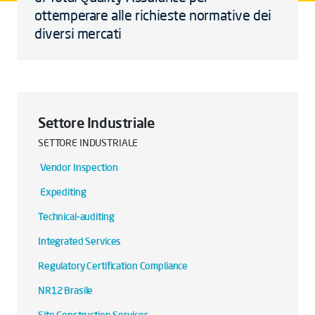
ottemperare alle richieste normative dei
diversi mercati
Settore Industriale
SETTORE INDUSTRIALE
Vendor Inspection
Expediting
Technical-auditing
Integrated Services
Regulatory Certification Compliance
NR12 Brasile