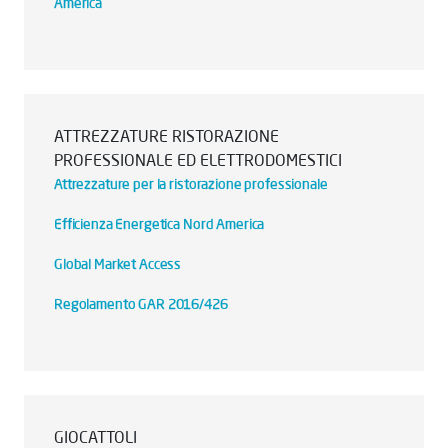
America
ATTREZZATURE RISTORAZIONE
PROFESSIONALE ED ELETTRODOMESTICI
Attrezzature per la ristorazione professionale
Efficienza Energetica Nord America
Global Market Access
Regolamento GAR 2016/426
GIOCATTOLI