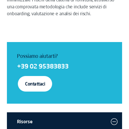
una comprovata metodologia che include servizi di
onboarding, valutazione e analisi dei rischi.
Possiamo aiutarti?
+39 02 95383833
Contattaci
Risorse