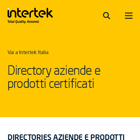
Vai a Intertek Italia
Directory aziende e
prodotti certificati
DIRECTORIES AZIENDE E PRODOTTI