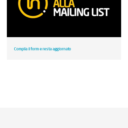
Compila il form e resta aggiornato