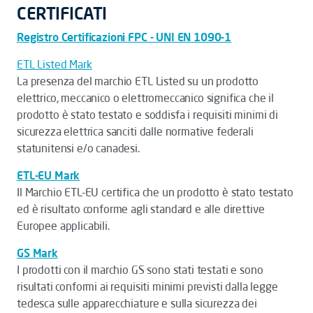
CERTIFICATI
Registro Certificazioni FPC - UNI EN 1090-1
ETL Listed Mark
La presenza del marchio ETL Listed su un prodotto
elettrico, meccanico o elettromeccanico significa che il
prodotto è stato testato e soddisfa i requisiti minimi di
sicurezza elettrica sanciti dalle normative federali
statunitensi e/o canadesi.
ETL-EU Mark
Il Marchio ETL-EU certifica che un prodotto è stato testato
ed è risultato conforme agli standard e alle direttive
Europee applicabili.
GS Mark
I prodotti con il marchio GS sono stati testati e sono
risultati conformi ai requisiti minimi previsti dalla legge
tedesca sulle apparecchiature e sulla sicurezza dei