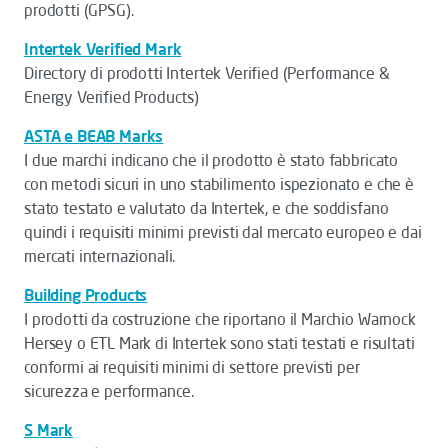
prodotti (GPSG).
Intertek Verified Mark
Directory di prodotti Intertek Verified (Performance &
Energy Verified Products)
ASTA e BEAB Marks
I due marchi indicano che il prodotto è stato fabbricato
con metodi sicuri in uno stabilimento ispezionato e che è
stato testato e valutato da Intertek, e che soddisfano
quindi i requisiti minimi previsti dal mercato europeo e dai
mercati internazionali.
Building Products
I prodotti da costruzione che riportano il Marchio Warnock
Hersey o ETL Mark di Intertek sono stati testati e risultati
conformi ai requisiti minimi di settore previsti per
sicurezza e performance.
S Mark