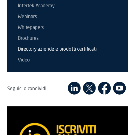
Intertek Academy
Webinars
Whitepapers
Brochures
Directory aziende e prodotti certificati
Video
Seguici o condividi: