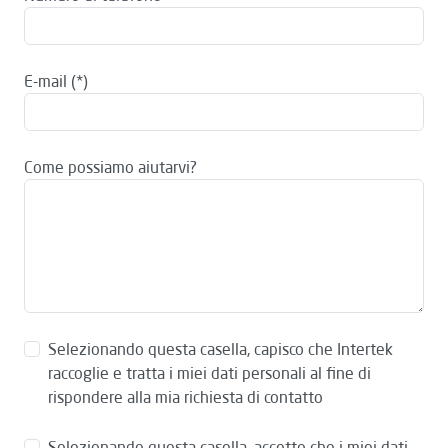
E-mail
Come possiamo aiutarvi?
Selezionando questa casella, capisco che Intertek
raccoglie e tratta i miei dati personali al fine di
rispondere alla mia richiesta di contatto
Selezionando questa casella, accetto che i miei dati