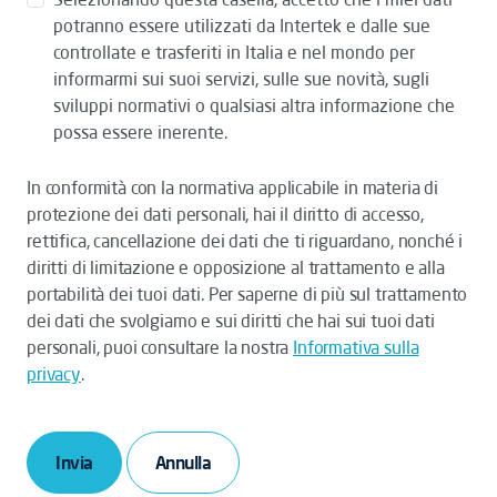
potranno essere utilizzati da Intertek e dalle sue
controllate e trasferiti in Italia e nel mondo per
informarmi sui suoi servizi, sulle sue novità, sugli
sviluppi normativi o qualsiasi altra informazione che
possa essere inerente.
In conformità con la normativa applicabile in materia di
protezione dei dati personali, hai il diritto di accesso,
rettifica, cancellazione dei dati che ti riguardano, nonché i
diritti di limitazione e opposizione al trattamento e alla
portabilità dei tuoi dati. Per saperne di più sul trattamento
dei dati che svolgiamo e sui diritti che hai sui tuoi dati
personali, puoi consultare la nostra
Informativa sulla
privacy
.
Invia