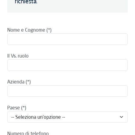
richiesta.
Nome e Cognome
Il Vs. ruolo
Azienda
Paese
Numero di telefono