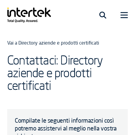
Vai a Directory aziende e prodotti certificati
Contattaci: Directory
aziende e prodotti
certificati
Compilate le seguenti informazioni così
potremo assistervi al meglio nella vostra