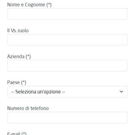
Nome e Cognome
Il Vs. ruolo
Azienda
Paese
Numero di telefono
E-mail