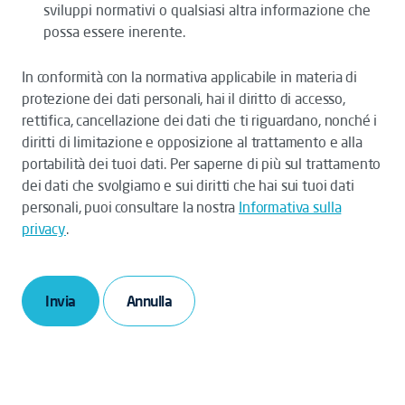
sviluppi normativi o qualsiasi altra informazione che
possa essere inerente.
In conformità con la normativa applicabile in materia di
protezione dei dati personali, hai il diritto di accesso,
rettifica, cancellazione dei dati che ti riguardano, nonché i
diritti di limitazione e opposizione al trattamento e alla
portabilità dei tuoi dati. Per saperne di più sul trattamento
dei dati che svolgiamo e sui diritti che hai sui tuoi dati
personali, puoi consultare la nostra
Informativa sulla
privacy
.
Invia