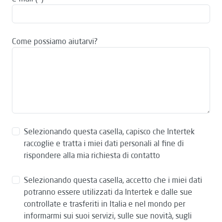
Come possiamo aiutarvi?
Selezionando questa casella, capisco che Intertek
raccoglie e tratta i miei dati personali al fine di
rispondere alla mia richiesta di contatto
Selezionando questa casella, accetto che i miei dati
potranno essere utilizzati da Intertek e dalle sue
controllate e trasferiti in Italia e nel mondo per
informarmi sui suoi servizi, sulle sue novità, sugli