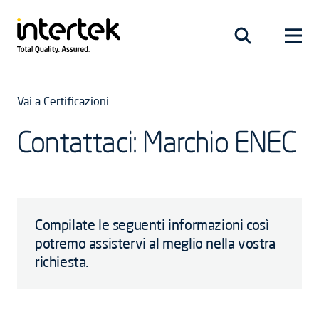
Vai a Certificazioni
Contattaci: Marchio ENEC
Compilate le seguenti informazioni così
potremo assistervi al meglio nella vostra
richiesta.