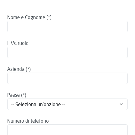
Nome e Cognome
Il Vs. ruolo
Azienda
Paese
Numero di telefono