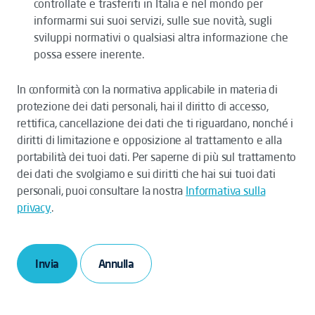
controllate e trasferiti in Italia e nel mondo per
informarmi sui suoi servizi, sulle sue novità, sugli
sviluppi normativi o qualsiasi altra informazione che
possa essere inerente.
In conformità con la normativa applicabile in materia di
protezione dei dati personali, hai il diritto di accesso,
rettifica, cancellazione dei dati che ti riguardano, nonché i
diritti di limitazione e opposizione al trattamento e alla
portabilità dei tuoi dati. Per saperne di più sul trattamento
dei dati che svolgiamo e sui diritti che hai sui tuoi dati
personali, puoi consultare la nostra
Informativa sulla
privacy
.
Invia