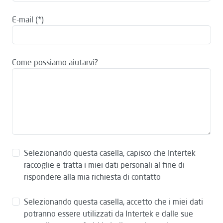
E-mail
Come possiamo aiutarvi?
Selezionando questa casella, capisco che Intertek
raccoglie e tratta i miei dati personali al fine di
rispondere alla mia richiesta di contatto
Selezionando questa casella, accetto che i miei dati
potranno essere utilizzati da Intertek e dalle sue