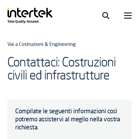
Vai a Costruzioni & Engineering
Contattaci: Costruzioni
civili ed infrastrutture
Compilate le seguenti informazioni così
potremo assistervi al meglio nella vostra
richiesta.