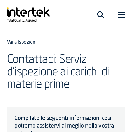
Vai a Ispezioni
Contattaci: Servizi
d’ispezione ai carichi di
materie prime
Compilate le seguenti informazioni così
potremo assistervi al meglio nella vostra