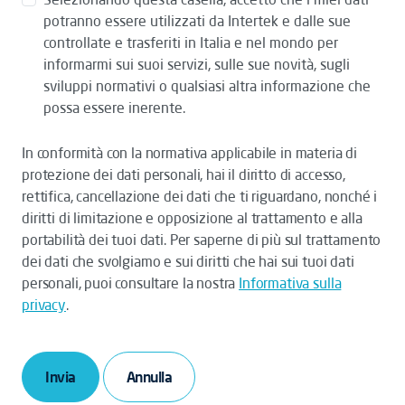
potranno essere utilizzati da Intertek e dalle sue
controllate e trasferiti in Italia e nel mondo per
informarmi sui suoi servizi, sulle sue novità, sugli
sviluppi normativi o qualsiasi altra informazione che
possa essere inerente.
In conformità con la normativa applicabile in materia di
protezione dei dati personali, hai il diritto di accesso,
rettifica, cancellazione dei dati che ti riguardano, nonché i
diritti di limitazione e opposizione al trattamento e alla
portabilità dei tuoi dati. Per saperne di più sul trattamento
dei dati che svolgiamo e sui diritti che hai sui tuoi dati
personali, puoi consultare la nostra
Informativa sulla
privacy
.
Invia