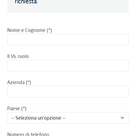
richiesta.
Nome e Cognome
Il Vs. ruolo
Azienda
Paese
Numero di telefono