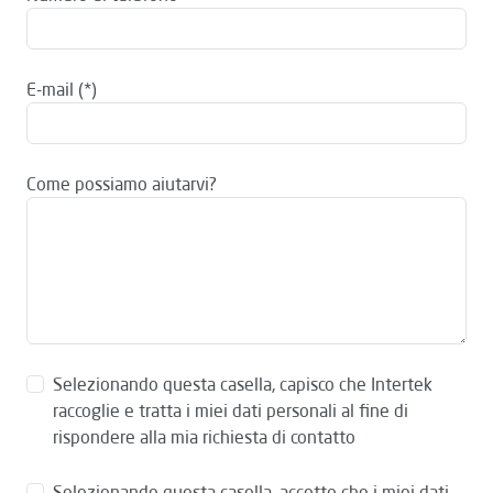
E-mail
Come possiamo aiutarvi?
Selezionando questa casella, capisco che Intertek
raccoglie e tratta i miei dati personali al fine di
rispondere alla mia richiesta di contatto
Selezionando questa casella, accetto che i miei dati