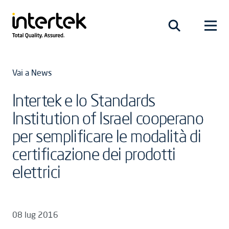
Vai a News
Intertek e lo Standards
Institution of Israel cooperano
per semplificare le modalità di
certificazione dei prodotti
elettrici
08 lug 2016