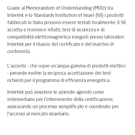
Grazie al
Memorandum of Understanding
(MOU) tra
Intertek e lo Standards Institution of Israel (SII) i prodotti
fabbricati in Italia possono essere testati localmente: il SII
accetta e riconosce infatti, test di sicurezza e di
compatibilità elettromagnetica eseguiti presso laboratori
Intertek per il rilascio del certificato e del marchio di
conformità.
L'accordo - che copre un’ampia gamma di prodotti elettrici
- prevede inoltre la reciproca accettazione dei test
richiesti per il programma di efficienza energetica.
Intertek può assistere le aziende agendo come
intermediario per l’ottenimento della certificazione,
assicurando un processo semplificato e coordinato per
l’accesso al mercato israeliano.