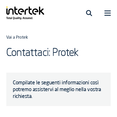
Vai a Protek
Contattaci: Protek
Compilate le seguenti informazioni così
potremo assistervi al meglio nella vostra
richiesta.