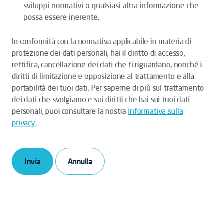
sviluppi normativi o qualsiasi altra informazione che
possa essere inerente.
In conformità con la normativa applicabile in materia di
protezione dei dati personali, hai il diritto di accesso,
rettifica, cancellazione dei dati che ti riguardano, nonché i
diritti di limitazione e opposizione al trattamento e alla
portabilità dei tuoi dati. Per saperne di più sul trattamento
dei dati che svolgiamo e sui diritti che hai sui tuoi dati
personali, puoi consultare la nostra
Informativa sulla
privacy
.
Invia