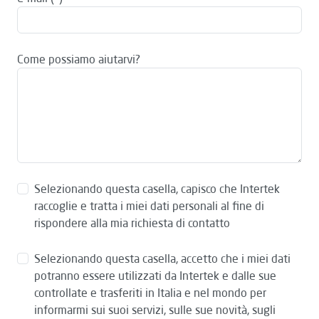
Come possiamo aiutarvi?
Selezionando questa casella, capisco che Intertek
raccoglie e tratta i miei dati personali al fine di
rispondere alla mia richiesta di contatto
Selezionando questa casella, accetto che i miei dati
potranno essere utilizzati da Intertek e dalle sue
controllate e trasferiti in Italia e nel mondo per
informarmi sui suoi servizi, sulle sue novità, sugli