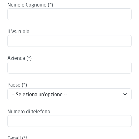
Nome e Cognome
Il Vs. ruolo
Azienda
Paese
Numero di telefono
E-mail