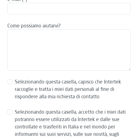
Come possiamo aiutarvi?
Selezionando questa casella, capisco che Intertek
raccoglie e tratta i miei dati personali al fine di
rispondere alla mia richiesta di contatto
Selezionando questa casella, accetto che i miei dati
potranno essere utilizzati da Intertek e dalle sue
controllate e trasferiti in Italia e nel mondo per
informarmi sui suoi servizi, sulle sue novità, sugli