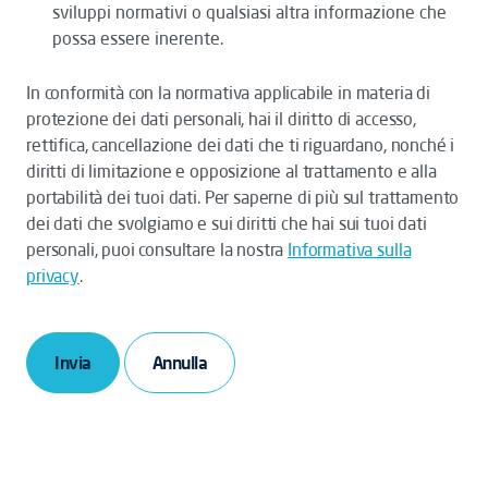
sviluppi normativi o qualsiasi altra informazione che
possa essere inerente.
In conformità con la normativa applicabile in materia di
protezione dei dati personali, hai il diritto di accesso,
rettifica, cancellazione dei dati che ti riguardano, nonché i
diritti di limitazione e opposizione al trattamento e alla
portabilità dei tuoi dati. Per saperne di più sul trattamento
dei dati che svolgiamo e sui diritti che hai sui tuoi dati
personali, puoi consultare la nostra
Informativa sulla
privacy
.
Invia