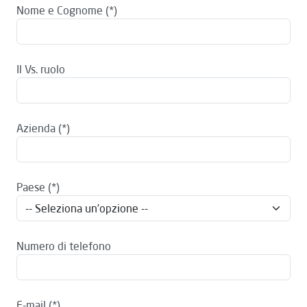
Nome e Cognome
Il Vs. ruolo
Azienda
Paese
Numero di telefono
E-mail