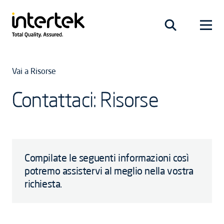
Vai a Risorse
Contattaci: Risorse
Compilate le seguenti informazioni così
potremo assistervi al meglio nella vostra
richiesta.