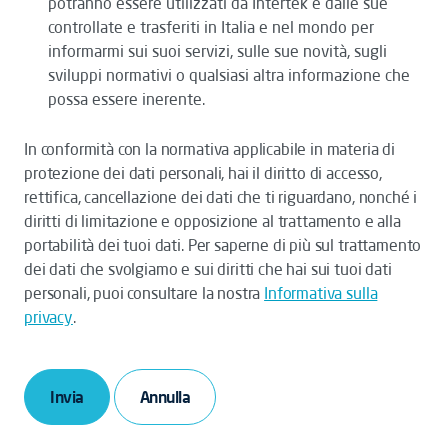
potranno essere utilizzati da Intertek e dalle sue
controllate e trasferiti in Italia e nel mondo per
informarmi sui suoi servizi, sulle sue novità, sugli
sviluppi normativi o qualsiasi altra informazione che
possa essere inerente.
In conformità con la normativa applicabile in materia di
protezione dei dati personali, hai il diritto di accesso,
rettifica, cancellazione dei dati che ti riguardano, nonché i
diritti di limitazione e opposizione al trattamento e alla
portabilità dei tuoi dati. Per saperne di più sul trattamento
dei dati che svolgiamo e sui diritti che hai sui tuoi dati
personali, puoi consultare la nostra
Informativa sulla
privacy
.
Invia