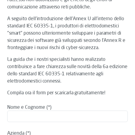
comunicazione attraverso reti pubbliche.
A seguito dell'introduzione dell'Annex U all'interno dello
standard IEC 60335-1, i produttori di elettrodomestici
"smart" possono ulteriormente sviluppare i parametri di
sicurezza dei software già sviluppati secondo l'Annex R e
fronteggiare i nuovi rischi di cyber-sicurezza.
La guida che i nostri specialisti hanno realizzato
contribuisce a fare chiarezza sulle novità della 6a edizione
dello standard IEC 60335-1 relativamente agli
elettrodomestici connessi.
Compila ora il form per scaricarla gratuitamente!
Nome e Cognome
Azienda