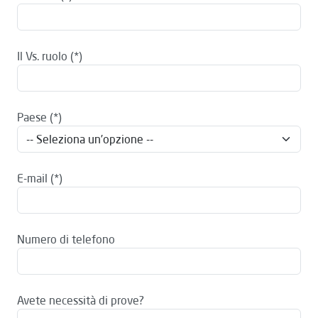
Il Vs. ruolo
Paese
E-mail
Numero di telefono
Avete necessità di prove?