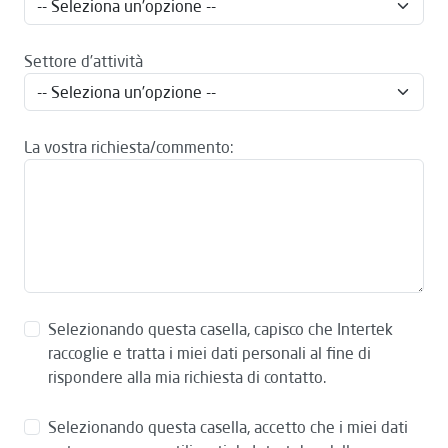
Settore d’attività
La vostra richiesta/commento:
Selezionando questa casella, capisco che Intertek
raccoglie e tratta i miei dati personali al fine di
rispondere alla mia richiesta di contatto.
Selezionando questa casella, accetto che i miei dati