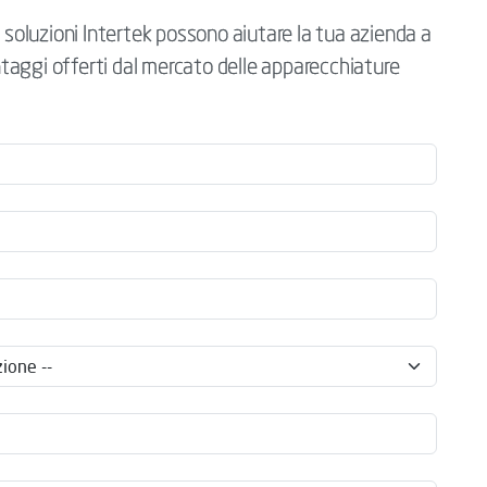
e soluzioni Intertek possono aiutare la tua azienda a
antaggi offerti dal mercato delle apparecchiature