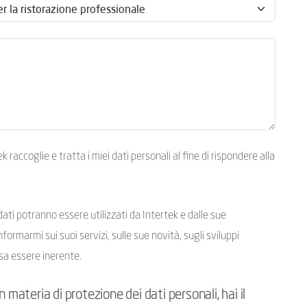
raccoglie e tratta i miei dati personali al fine di rispondere alla
ati potranno essere utilizzati da Intertek e dalle sue
nformarmi sui suoi servizi, sulle sue novità, sugli sviluppi
sa essere inerente.
 materia di protezione dei dati personali, hai il