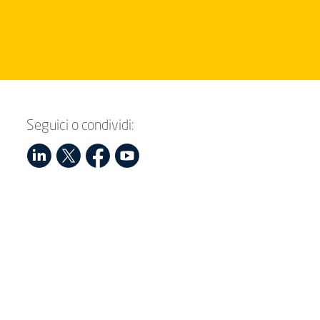
Seguici o condividi: