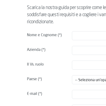
Scarica la nostra guida per scoprire come l
soddisfare questi requisiti e a cogliere i v
ricondizionate.
Nome e Cognome
Azienda
Il Vs. ruolo
Paese
E-mail