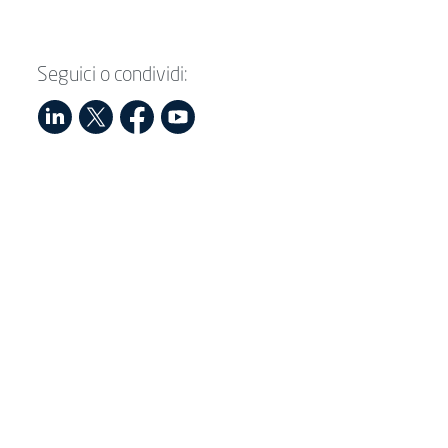
Seguici o condividi: