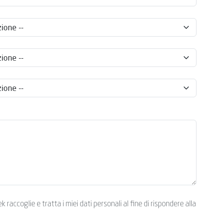
raccoglie e tratta i miei dati personali al fine di rispondere alla