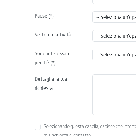
Paese
Settore d’attività
Sono interessato
perchè
Dettaglia la tua
richiesta
Selezionando questa casella, capisco che Intertek 