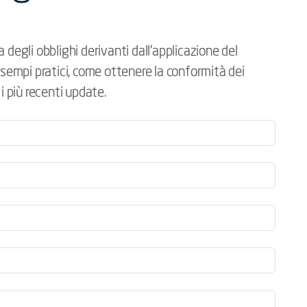
 degli obblighi derivanti dall'applicazione del
empi pratici, come ottenere la conformità dei
i più recenti update.