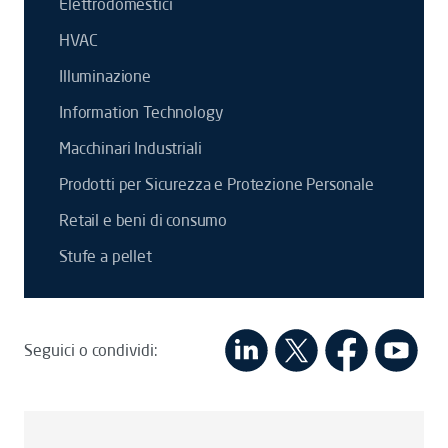
Elettrodomestici
HVAC
Illuminazione
Information Technology
Macchinari Industriali
Prodotti per Sicurezza e Protezione Personale
Retail e beni di consumo
Stufe a pellet
Seguici o condividi: