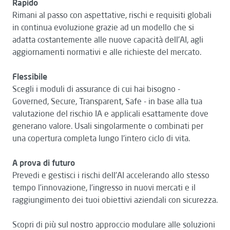
Rapido
Rimani al passo con aspettative, rischi e requisiti globali
in continua evoluzione grazie ad un modello che si
adatta costantemente alle nuove capacità dell’AI, agli
aggiornamenti normativi e alle richieste del mercato.
Flessibile
Scegli i moduli di assurance di cui hai bisogno -
Governed, Secure, Transparent, Safe - in base alla tua
valutazione del rischio IA e applicali esattamente dove
generano valore. Usali singolarmente o combinati per
una copertura completa lungo l'intero ciclo di vita.
A prova di futuro
Prevedi e gestisci i rischi dell’AI accelerando allo stesso
tempo l’innovazione, l’ingresso in nuovi mercati e il
raggiungimento dei tuoi obiettivi aziendali con sicurezza.
Scopri di più sul nostro approccio modulare alle soluzioni