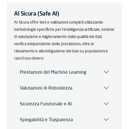
AI Sicura (Safe AI)
AI Sicura offre test e validazioni completi utilizzando
metodologie specifiche per l’intelligenza artificiale, sistemi
di valutazione e miglioramento della qualità dei dati,
verifica indipendente delle prestazioni, oltre al
rilevamento e alla mitigazione dei bias su popolazioni e
casi d’uso diversi.
Prestazioni del Machine Learning
Valutazioni di Robustezza
Sicurezza Funzionale e AI
Spiegabilità e Trasparenza