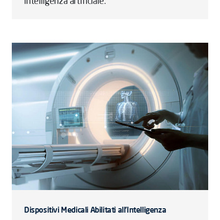
intelligenza artificiale.
Dispositivi Medicali Abilitati all’Intelligenza