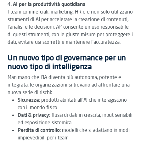
4.
AI per la produttività quotidiana
I team commerciali, marketing, HR e e non solo utilizzano
strumenti di AI per accelerare la creazione di contenuti,
l’analisi e le decisioni. AI² consente un uso responsabile
di questi strumenti, con le giuste misure per proteggere i
dati, evitare usi scorretti e mantenere l’accuratezza.
Un nuovo tipo di governance per un
nuovo tipo di intelligenza
Man mano che l’IA diventa più autonoma, potente e
integrata, le organizzazioni si trovano ad affrontare una
nuova serie di rischi:
Sicurezza
: prodotti abilitati all’AI che interagiscono
con il mondo fisico
Dati & privacy
: flussi di dati in crescita, input sensibili
ed esposizione sistemica
Perdita di controllo
: modelli che si adattano in modi
imprevedibili per i team