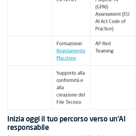
(GPAI)
Assessment (EU
AI Act Code of
Practice)
Formazione:
AI² Red
Regolamento
Teaming
Macchine
Supporto alla
conformità e
alla
creazione del
File Tecnico
Inizia oggi il tuo percorso verso un’AI
responsabile