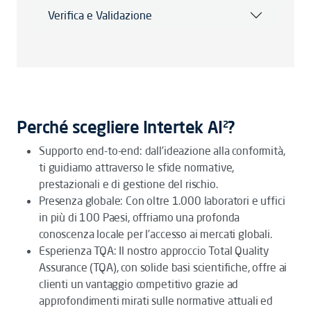
Verifica e Validazione
Perché scegliere Intertek AI²?
Supporto end-to-end: dall’ideazione alla conformità,
ti guidiamo attraverso le sfide normative,
prestazionali e di gestione del rischio.
Presenza globale: Con oltre 1.000 laboratori e uffici
in più di 100 Paesi, offriamo una profonda
conoscenza locale per l’accesso ai mercati globali.
Esperienza TQA: Il nostro approccio Total Quality
Assurance (TQA), con solide basi scientifiche, offre ai
clienti un vantaggio competitivo grazie ad
approfondimenti mirati sulle normative attuali ed