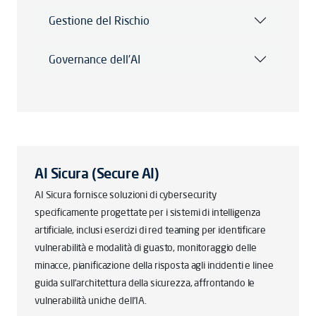
Gestione del Rischio
Governance dell’AI
AI Sicura (Secure AI)
AI Sicura fornisce soluzioni di cybersecurity
specificamente progettate per i sistemi di intelligenza
artificiale, inclusi esercizi di red teaming per identificare
vulnerabilità e modalità di guasto, monitoraggio delle
minacce, pianificazione della risposta agli incidenti e linee
guida sull’architettura della sicurezza, affrontando le
vulnerabilità uniche dell’IA.