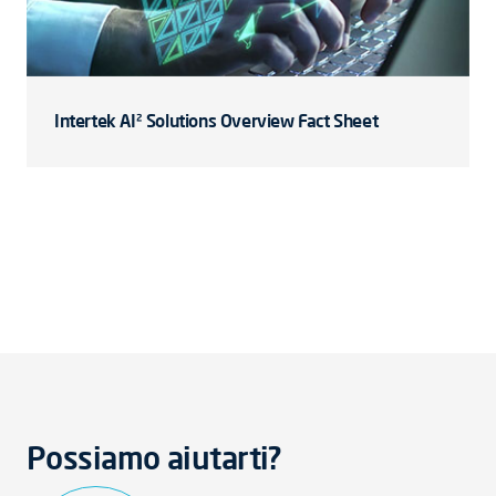
Intertek AI² Solutions Overview Fact Sheet
Possiamo aiutarti?