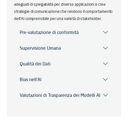
adeguati di spiegabilità per diverse applicazioni e crea
strategie di comunicazione che rendono il comportamento
dell’AI comprensibile per una varietà di stakeholder.
Pre-valutazione di conformità
Supervisione Umana
Qualità dei Dati
Bias nell’AI
Valutazioni di Trasparenza dei Modelli AI