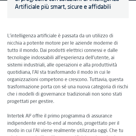
Artificiale più smart, sicure e affidabili
L’intelligenza artificiale è passata da un utilizzo di
nicchia a potente motore per le aziende moderne di
tutto il mondo. Dai prodotti elettrici connessi e dalle
tecnologie indossabili all’esperienza dell'utente, ai
sistemi industriali, alle operazioni e alla produttività
quotidiana, l’AI sta trasformando il modo in cui le
organizzazioni competono e crescono. Tuttavia, questa
trasformazione porta con sé una nuova categoria di rischi
che i modelli di governance tradizionali non sono stati
progettati per gestire.
Intertek AI² offre il primo programma di assurance
indipendente end-to-end al mondo, progettato per il
modo in cui l’AI viene realmente utilizzata oggi. Che tu