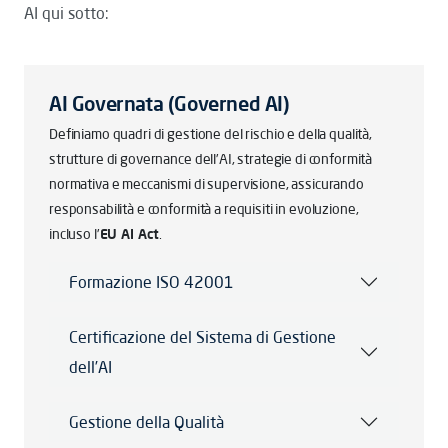
AI qui sotto:
AI Governata (Governed AI)
Definiamo quadri di gestione del rischio e della qualità,
strutture di governance dell’AI, strategie di conformità
normativa e meccanismi di supervisione, assicurando
responsabilità e conformità a requisiti in evoluzione,
incluso l’
EU AI Act
.
Formazione ISO 42001
Certificazione del Sistema di Gestione
dell’AI
Gestione della Qualità