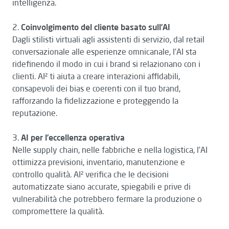
intelligenza.
2.
Coinvolgimento del cliente basato sull’AI
Dagli stilisti virtuali agli assistenti di servizio, dal retail
conversazionale alle esperienze omnicanale, l’AI sta
ridefinendo il modo in cui i brand si relazionano con i
clienti. AI² ti aiuta a creare interazioni affidabili,
consapevoli dei bias e coerenti con il tuo brand,
rafforzando la fidelizzazione e proteggendo la
reputazione.
3.
AI per l’eccellenza operativa
Nelle supply chain, nelle fabbriche e nella logistica, l’AI
ottimizza previsioni, inventario, manutenzione e
controllo qualità. AI² verifica che le decisioni
automatizzate siano accurate, spiegabili e prive di
vulnerabilità che potrebbero fermare la produzione o
compromettere la qualità.