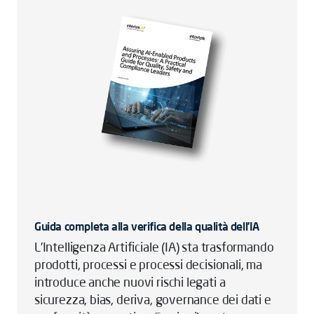
Guida completa alla verifica della qualità dell’IA
L’Intelligenza Artificiale (IA) sta trasformando
prodotti, processi e processi decisionali, ma
introduce anche nuovi rischi legati a
sicurezza, bias, deriva, governance dei dati e