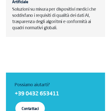
Artificiale
Soluzioni su misura per dispositivi medici che
soddisfano i requisiti di qualità dei dati AI,
trasparenza degli algoritmi e conformità ai
quadri normativi globali.
Possiamo aiutarti?
+39 0432 653411
Contattaci