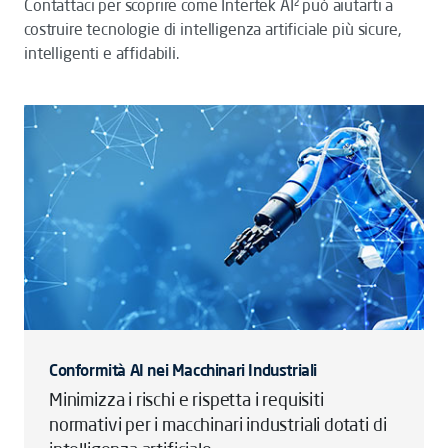
Contattaci per scoprire come Intertek AI² può aiutarti a
costruire tecnologie di intelligenza artificiale più sicure,
intelligenti e affidabili.
Conformità AI nei Macchinari Industriali
Minimizza i rischi e rispetta i requisiti
normativi per i macchinari industriali dotati di