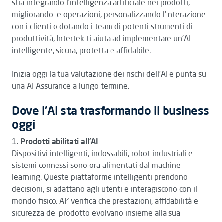
stia integrando l’intelligenza artificiale nei prodotti,
migliorando le operazioni, personalizzando l’interazione
con i clienti o dotando i team di potenti strumenti di
produttività, Intertek ti aiuta ad implementare un’AI
intelligente, sicura, protetta e affidabile.
Inizia oggi la tua valutazione dei rischi dell’AI e punta su
una AI Assurance a lungo termine.
Dove l’AI sta trasformando il business
oggi
1.
Prodotti abilitati all’AI
Dispositivi intelligenti, indossabili, robot industriali e
sistemi connessi sono ora alimentati dal machine
learning. Queste piattaforme intelligenti prendono
decisioni, si adattano agli utenti e interagiscono con il
mondo fisico. AI² verifica che prestazioni, affidabilità e
sicurezza del prodotto evolvano insieme alla sua