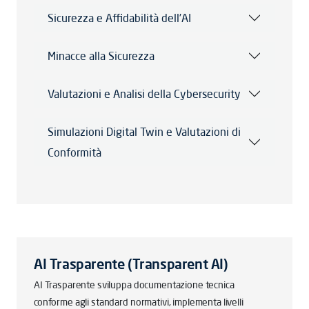
Sicurezza e Affidabilità dell’AI
Minacce alla Sicurezza
Valutazioni e Analisi della Cybersecurity
Simulazioni Digital Twin e Valutazioni di
Conformità
AI Trasparente (Transparent AI)
AI Trasparente sviluppa documentazione tecnica
conforme agli standard normativi, implementa livelli