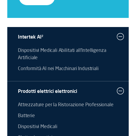
Intertek AI²
Dispositivi Medicali Abilitati all’Intelligenza
Artificiale
Conformità AI nei Macchinari Industriali
Prodotti elettrici elettronici
Attrezzature per la Ristorazione Professionale
Batterie
Dispositivi Medicali