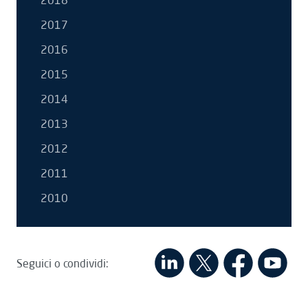
2018
2017
2016
2015
2014
2013
2012
2011
2010
Seguici o condividi: