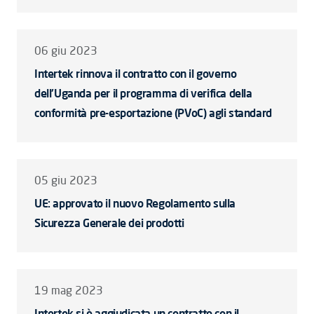
06 giu 2023
Intertek rinnova il contratto con il governo
dell'Uganda per il programma di verifica della
conformità pre-esportazione (PVoC) agli standard
05 giu 2023
UE: approvato il nuovo Regolamento sulla
Sicurezza Generale dei prodotti
19 mag 2023
Intertek si è aggiudicata un contratto con il