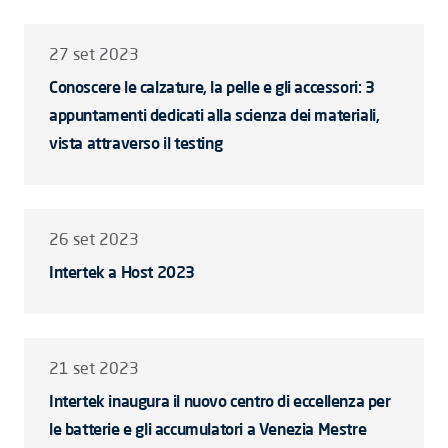
27 set 2023
Conoscere le calzature, la pelle e gli accessori: 3
appuntamenti dedicati alla scienza dei materiali,
vista attraverso il testing
26 set 2023
Intertek a Host 2023
21 set 2023
Intertek inaugura il nuovo centro di eccellenza per
le batterie e gli accumulatori a Venezia Mestre