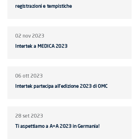
registrazioni e tempistiche
02 nov 2023
Intertek a MEDICA 2023
06 ott 2023
Intertek partecipa all'edizione 2023 di OMC
28 set 2023
Ti aspettiamo a A+A 2023 in Germania!