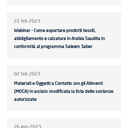
22 feb 2023
Webinar - Come esportare prodotti tessili,
abbligliamento e calzature in Arabia Saudita in
conformità al programma Saleem Saber
02 feb 2023
Materiali e Oggetti a Contatto con gli Alimenti
(MOCA) in acciaio: modificata la lista delle sostanze
autorizzate
26 gen 2023