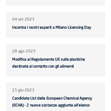
04 set 2023
Incontra i nostri esperti a Milano Licensing Day
28 ago 2023
Modifica al Regolamento UE sulle plastiche
destinate al contatto con gli alimenti
15 giu 2023
Candidate List della European Chemical Agency
(ECHA) - 2 nuove sostanze aggiunte all'elenco