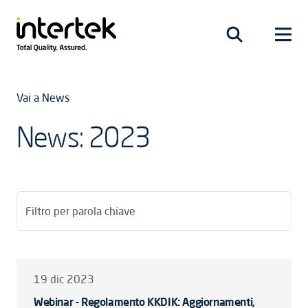
Vai a News
News: 2023
Filtro per parola chiave
19 dic 2023
Webinar - Regolamento KKDIK: Aggiornamenti,