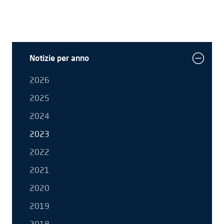
Notizie per anno
2026
2025
2024
2023
2022
2021
2020
2019