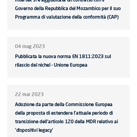
Governo della Repubblica del Mozambico per il suo
Programma di valutazione della conformità (CAP)
04 mag 2023
Pubblicata la nuova norma EN 1811:2023 sul
rilascio del nichel - Unione Europea
22 mar 2023
Adozione da parte della Commissione Europea
della proposta di estendere l'attuale periodo di
transizione dell'articolo 120 della MDR relativo ai
'dispositivi legacy'