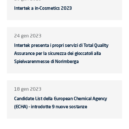
Intertek a in-Cosmetics 2023
24 gen 2023
Intertek presenta i propri servizi di Total Quality
Assurance per la sicurezza dei gioccatoli alla
Spielwarenmesse di Norimberga
18 gen 2023
Candidate List della European Chemical Agency
(ECHA) - introdotte 9 nuove sostanze