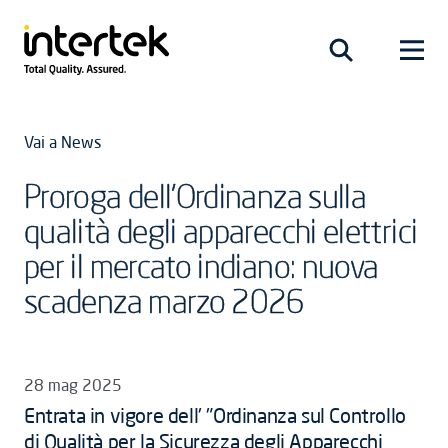
Vai a News
Proroga dell’Ordinanza sulla
qualità degli apparecchi elettrici
per il mercato indiano: nuova
scadenza marzo 2026
28 mag 2025
Entrata in vigore dell' "Ordinanza sul Controllo
di Qualità per la Sicurezza degli Apparecchi