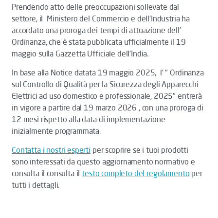
Prendendo atto delle preoccupazioni sollevate dal
settore, il Ministero del Commercio e dell'Industria ha
accordato una proroga dei tempi di attuazione dell’
Ordinanza, che è stata pubblicata ufficialmente il 19
maggio sulla Gazzetta Ufficiale dell'India.
In base alla Notice datata 19 maggio 2025, l’ " Ordinanza
sul Controllo di Qualità per la Sicurezza degli Apparecchi
Elettrici ad uso domestico e professionale, 2025" entrerà
in vigore a partire dal 19 marzo 2026 , con una proroga di
12 mesi rispetto alla data di implementazione
inizialmente programmata.
Contatta i nostri esperti
per scoprire se i tuoi prodotti
sono interessati da questo aggiornamento normativo e
consulta il
consulta
il
testo completo del regolamento
per
tutti i dettagli.