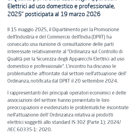
Elettrici ad uso domestico e professionale,
2025" posticipata al 19 marzo 2026
Il 15 maggio 2025, il Dipartimento per la Promozione
dell'Industria e del Commercio dell'India (DPIIT) ha
convocato una riunione di consultazione delle parti
interessate relativamente al “Ordinanza sul Controllo di
Qualità per la Sicurezza degli Apparecchi Elettrici ad uso
domestico e professionale”. L'incontro ha discusso le
problematiche affrontate dal settore nell'attuazione dell’
Ordinanza, notificata dal DPIIT il 20 settembre 2024.
I rappresentanti dei principali operatori economici e delle
associazioni del settore hanno presentato le loro
preoccupazioni e evidenziato le problematiche riscontrate
nell'attuazione dell’ Ordinzanza relativa ai prodotti
elettrici soggetti allo standard IS 302 (Parte 1): 2024/
/IEC 60335-1: 2020.