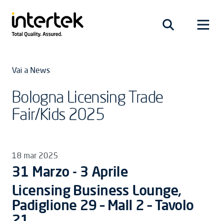
Vai a News
Bologna Licensing Trade
Fair/Kids 2025
18 mar 2025
31 Marzo - 3 Aprile
Licensing Business Lounge,
Padiglione 29 – Mall 2 – Tavolo
21