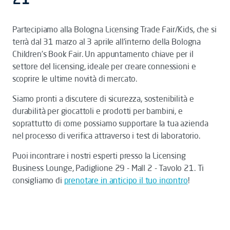
Partecipiamo alla Bologna Licensing Trade Fair/Kids, che si
terrà dal 31 marzo al 3 aprile all’interno della Bologna
Children’s Book Fair. Un appuntamento chiave per il
settore del licensing, ideale per creare connessioni e
scoprire le ultime novità di mercato.
Siamo pronti a discutere di sicurezza, sostenibilità e
durabilità per giocattoli e prodotti per bambini, e
soprattutto di come possiamo supportare la tua azienda
nel processo di verifica attraverso i test di laboratorio.
Puoi incontrare i nostri esperti presso la Licensing
Business Lounge, Padiglione 29 - Mall 2 - Tavolo 21. Ti
consigliamo di
prenotare in anticipo il tuo incontro
!