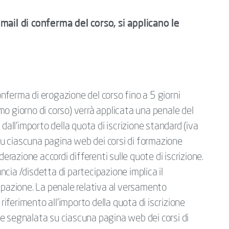
-mail di conferma del corso, si applicano le
conferma di erogazione del corso fino a 5 giorni
rimo giorno di corso) verrà applicata una penale del
dall’importo della quota di iscrizione standard (iva
 ciascuna pagina web dei corsi di formazione
derazione accordi differenti sulle quote di iscrizione.
uncia /disdetta di partecipazione implica il
ipazione. La penale relativa al versamento
 riferimento all’importo della quota di iscrizione
e segnalata su ciascuna pagina web dei corsi di