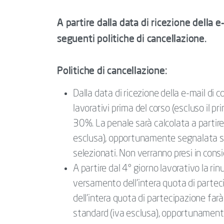
A partire dalla data di ricezione della e
seguenti politiche di cancellazione.
Politiche di cancellazione:
Dalla data di ricezione della e-mail di 
lavorativi prima del corso (escluso il p
30%. La penale sarà calcolata a partire 
esclusa), opportunamente segnalata su
selezionati. Non verranno presi in consi
A partire dal 4° giorno lavorativo la rin
versamento dell'intera quota di partec
dell’intera quota di partecipazione farà
standard (iva esclusa), opportunament