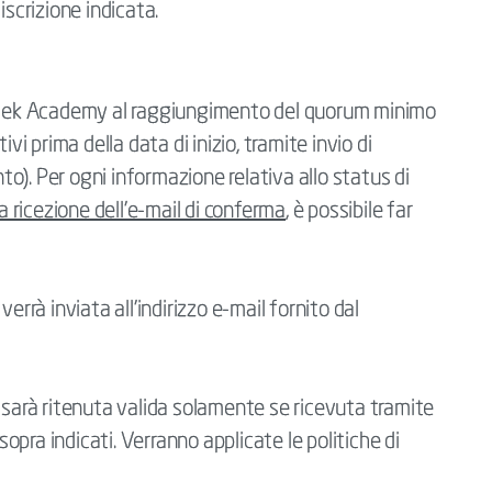
iscrizione indicata.
ertek Academy al raggiungimento del quorum minimo
vi prima della data di inizio, tramite invio di
). Per ogni informazione relativa allo status di
a ricezione dell’e-mail di conferma
, è possibile far
errà inviata all’indirizzo e-mail fornito dal
 sarà ritenuta valida solamente se ricevuta tramite
 sopra indicati. Verranno applicate le politiche di