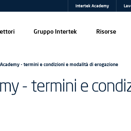
Intertek Academy
Lav
ettori
Gruppo Intertek
Risorse
 Academy - termini e condizioni e modalità di erogazione
my - termini e condiz