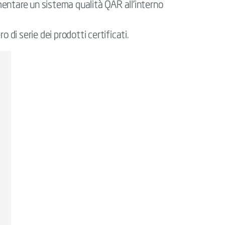
entare un sistema qualità QAR all’interno
o di serie dei prodotti certificati.