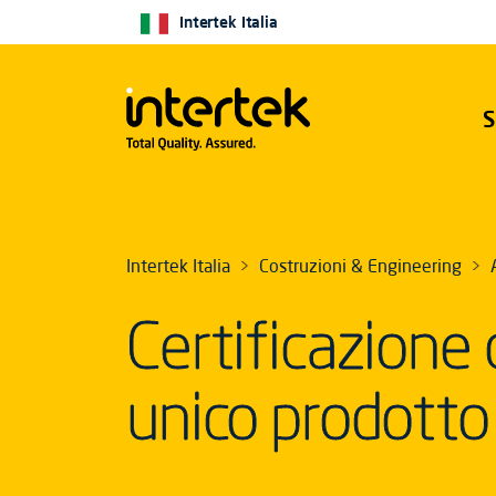
Intertek Italia
S
Intertek Italia
Costruzioni & Engineering
Certificazione 
unico prodotto