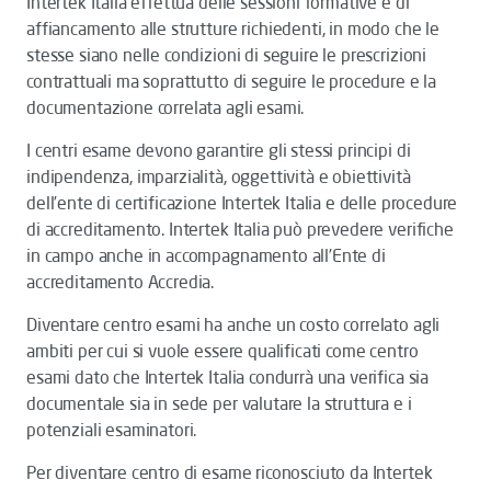
Intertek Italia effettua delle sessioni formative e di
affiancamento alle strutture richiedenti, in modo che le
stesse siano nelle condizioni di seguire le prescrizioni
contrattuali ma soprattutto di seguire le procedure e la
documentazione correlata agli esami.
I centri esame devono garantire gli stessi principi di
indipendenza, imparzialità, oggettività e obiettività
dell’ente di certificazione Intertek Italia e delle procedure
di accreditamento. Intertek Italia può prevedere verifiche
in campo anche in accompagnamento all’Ente di
accreditamento Accredia.
Diventare centro esami ha anche un costo correlato agli
ambiti per cui si vuole essere qualificati come centro
esami dato che Intertek Italia condurrà una verifica sia
documentale sia in sede per valutare la struttura e i
potenziali esaminatori.
Per diventare centro di esame riconosciuto da Intertek