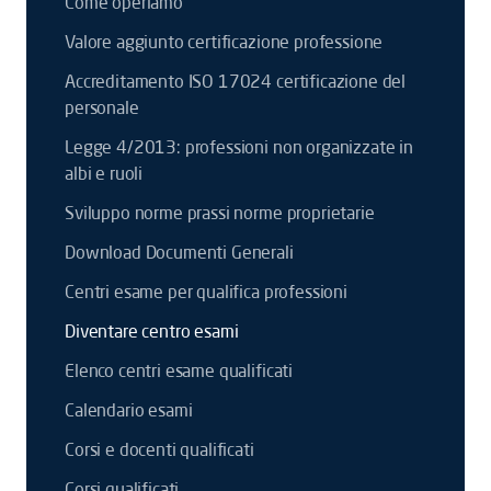
Come operiamo
Valore aggiunto certificazione professione
Accreditamento ISO 17024 certificazione del
personale
Legge 4/2013: professioni non organizzate in
albi e ruoli
Sviluppo norme prassi norme proprietarie
Download Documenti Generali
Centri esame per qualifica professioni
Diventare centro esami
Elenco centri esame qualificati
Calendario esami
Corsi e docenti qualificati
Corsi qualificati