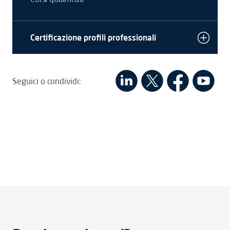
Certificazione profili professionali
Seguici o condividi: