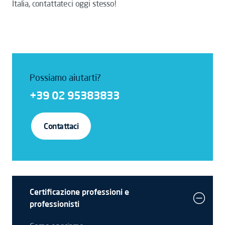
Italia, contattateci oggi stesso!
Possiamo aiutarti?
+39 02 95383833
Contattaci
Certificazione professioni e
professionisti