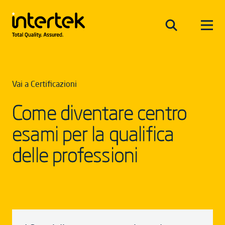
Vai a Certificazioni
Come diventare centro
esami per la qualifica
delle professioni