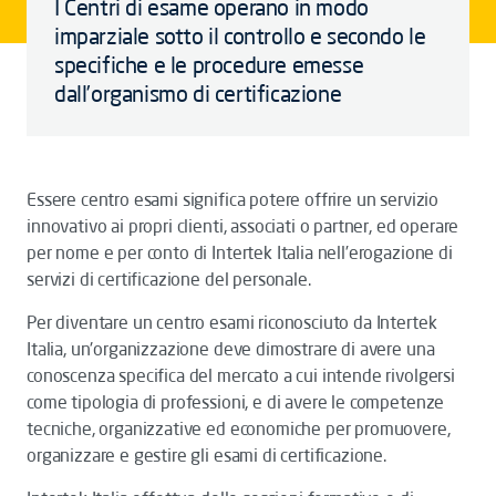
I Centri di esame operano in modo
imparziale sotto il controllo e secondo le
specifiche e le procedure emesse
dall’organismo di certificazione
Essere centro esami significa potere offrire un servizio
innovativo ai propri clienti, associati o partner, ed operare
per nome e per conto di Intertek Italia nell’erogazione di
servizi di certificazione del personale.
Per
diventare un centro esami riconosciuto da Intertek
Italia, un'organizzazione deve dimostrare di avere una
conoscenza specifica del mercato a cui intende rivolgersi
come tipologia di professioni, e di avere le competenze
tecniche, organizzative ed economiche per promuovere,
organizzare e gestire gli esami di certificazione.