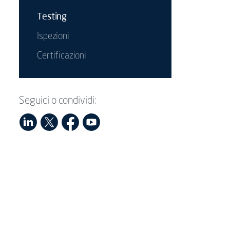
Testing
Ispezioni
Certificazioni
Seguici o condividi: