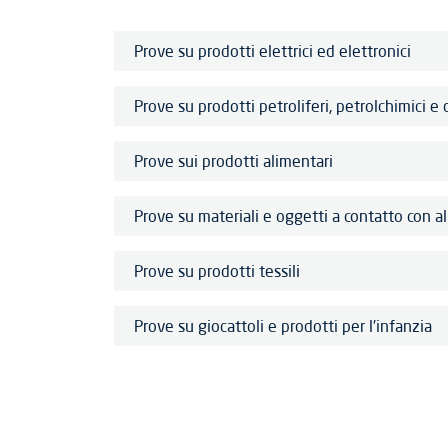
Prove su prodotti elettrici ed elettronici
Prove su prodotti petroliferi, petrolchimici e 
Prove sui prodotti alimentari
Prove su materiali e oggetti a contatto con a
Prove su prodotti tessili
Prove su giocattoli e prodotti per l'infanzia