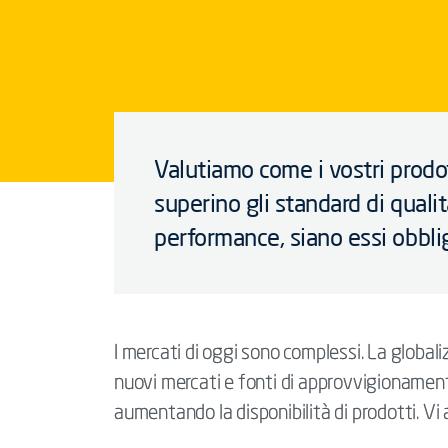
Valutiamo come i vostri prodo
superino gli standard di qualit
performance, siano essi obblig
I mercati di oggi sono complessi. La global
nuovi mercati e fonti di approvvigionamen
aumentando la disponibilità di prodotti. Vi