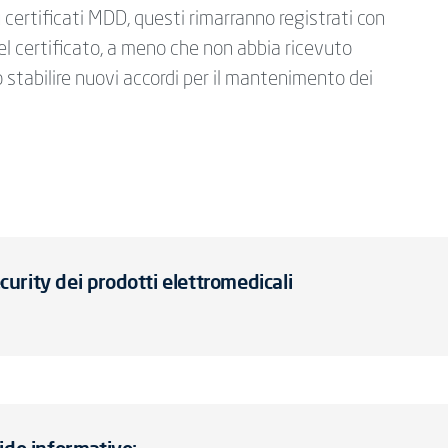
ù certificati MDD, questi rimarranno registrati con
 certificato, a meno che non abbia ricevuto
stabilire nuovi accordi per il mantenimento dei
rity dei prodotti elettromedicali