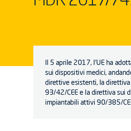
Il 5 aprile 2017, l'UE ha adot
sui dispositivi medici, andand
direttive esistenti, la direttiv
93/42/CEE e la direttiva sui d
impiantabili attivi 90/385/CE