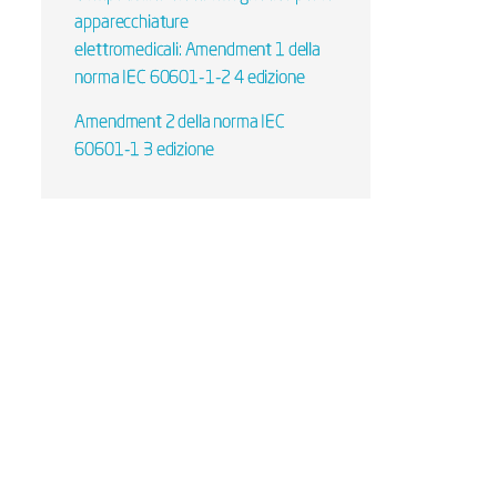
apparecchiature
elettromedicali: Amendment 1 della
norma IEC 60601-1-2 4 edizione
Amendment 2 della norma IEC
60601-1 3 edizione