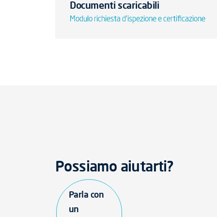
Documenti scaricabili
Modulo richiesta d'ispezione e certificazione
Possiamo aiutarti?
Parla con
un