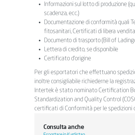
Informazioni sul lotto di produzione (qu
scadenza, ecc.)
Documentazione di conformità quali Test
fitosanitari, Certificati di libera vendita
Documento di trasporto (Bill of Lading/
Lettera di credito, se disponibile
Certificato d’origine
Per gli esportatori che effettuano spedizio
inoltre consigliabile richiederne la registra
Intertek è stato nominato Certification B
Standardization and Quality Control (COS
certificati di Conformità per le spedizioni d
Consulta anche