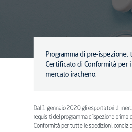
Programma di pre-ispezione, 
Certificato di Conformità per i
mercato iracheno.
Dal 1 gennaio 2020 gli esportatori di merci
requisiti del programma d’ispezione prima d
Conformità per tutte le spedizioni, condiz