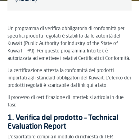
Un programma di verifica obbligatoria di conformità per
specifici prodotti regolati è stabilito dalle autorità del
Kuwait (Public Authority for Industry of the State of
Kuwait – PAI). Per questo programma, Intertek è
autorizzata ad emettere i relativi Certificati di Conformità.
La certificazione attesta la conformità dei prodotti
importati agli standard obbligatori del Kuwait. L’elenco dei
prodotti regolati è scaricabile dal link qui a lato.
Il processo di certificazione di Intertek si articola in due
fasi:
1. Verifica del prodotto –
Technical
Evaluation Report
L’esportatore compila il modulo di richiesta di TER