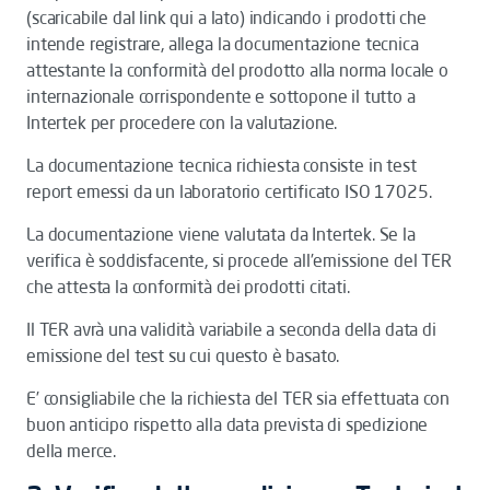
(scaricabile dal link qui a lato) indicando i prodotti che
intende registrare, allega la documentazione tecnica
attestante la conformità del prodotto alla norma locale o
internazionale corrispondente e sottopone il tutto a
Intertek per procedere con la valutazione.
La documentazione tecnica richiesta consiste in test
report emessi da un laboratorio certificato ISO 17025.
La documentazione viene valutata da Intertek. Se la
verifica è soddisfacente, si procede all’emissione del TER
che attesta la conformità dei prodotti citati.
Il TER avrà una validità variabile a seconda della data di
emissione del test su cui questo è basato.
E’ consigliabile che la richiesta del TER sia effettuata con
buon anticipo rispetto alla data prevista di spedizione
della merce.