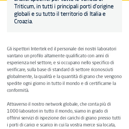
Triticum, in tutti i principali porti d’origine
globali e su tutto il territorio di Italia e
Croazia.
Gli ispettori Intertek ed il personale dei nostri laboratori
vantano un profilo altamente qualificato con anni di
esperienza nel settore, e si occupano nello specifico di
verificare, sulla base di standard di settore riconosciuti
globalmente, la qualità e la quantità di grano che vengono
spedite ogni giorno in tutto il mondo e di certificarne la
conformità.
Attraverso il nostro network globale, che conta più di
1000 laboratori in tutto il mondo, siamo in grado di
offrirvi servizi di ispezione dei carichi di grano presso tutti
i porti di carico e scarico in cui la vostra merce sia locata,