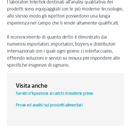
I laboratori Intertek destinati all’analisi qualitativa dei
prodotti sono equipaggiati con le più moderne tecnologie,
allo stesso modo gli ispettori possiedono una lunga
esperienza nel campo che li rende altamente qualificati.
Il riconoscimento di quanto detto è dimostrato dai
numerosi esportatori, importatori, buyers e distributori
internazionali con i quali ogni giorno ci interfacciamo,
offrendo soluzioni e servizi su misura per rispondere alle
specifiche esigenze di ognuno.
Visita anche
Servizi d’ispezione ai carichi di materie prime
Prove ed analisi sui prodotti alimentari