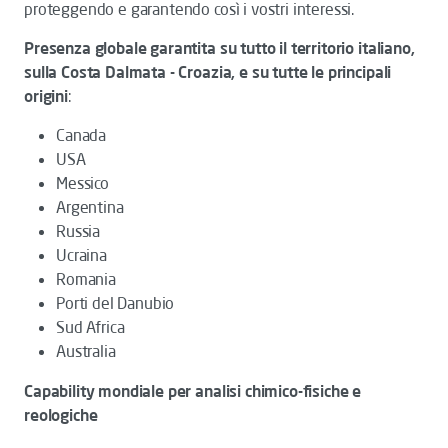
proteggendo e garantendo così i vostri interessi.
Presenza globale garantita su tutto il territorio italiano,
sulla Costa Dalmata - Croazia, e su tutte le principali
origini
:
Canada
USA
Messico
Argentina
Russia
Ucraina
Romania
Porti del Danubio
Sud Africa
Australia
Capability mondiale per analisi chimico-fisiche e
reologiche