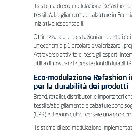
Il sistema di eco-modulazione Refashion pr
tessile/abbigliamento e calzature in Franci
iniziative responsabili.
Ottimizzando le prestazioni ambientali dei 
un’economia più circolare e valorizzare i pro
Attraverso attività di test, gli esperti In
utili a dimostrare le prestazioni di durabilità
Eco-modulazione Refashion i
per la durabilità dei prodotti
Brand, retailer, distributori e importatori
tessile/abbigliamento e calzature sono sog
(EPR) e devono quindi versare una eco-cont
Il sistema di eco-modulazione implementa