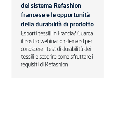
del sistema Refashion
francese e le opportunità
della durabilità di prodotto
Esporti tessili in Francia? Guarda
il nostro webinar on demand per
conoscere i test di durabilità dei
tessili e scoprire come sfruttare i
requisiti di Refashion.