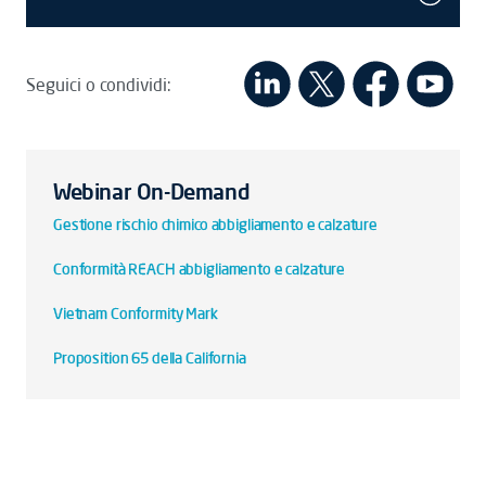
Seguici o condividi:
Webinar On-Demand
Gestione rischio chimico abbigliamento e calzature
Conformità REACH abbigliamento e calzature
Vietnam Conformity Mark
Proposition 65 della California