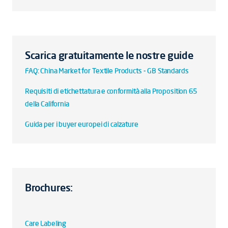
Scarica gratuitamente le nostre guide
FAQ: China Market for Textile Products - GB Standards
Requisiti di etichettatura e conformità alla Proposition 65
della California
Guida per i buyer europei di calzature
Brochures:
Care Labeling