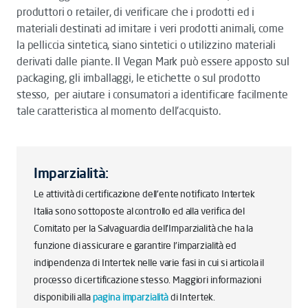
produttori o retailer, di verificare che i prodotti ed i
materiali destinati ad imitare i veri prodotti animali, come
la pelliccia sintetica, siano sintetici o utilizzino materiali
derivati dalle piante. Il Vegan Mark può essere apposto sul
packaging, gli imballaggi, le etichette o sul prodotto
stesso, per aiutare i consumatori a identificare facilmente
tale caratteristica al momento dell'acquisto.
Imparzialità:
Le attività di certificazione dell'ente notificato Intertek
Italia sono sottoposte al controllo ed alla verifica del
Comitato per la Salvaguardia dell'Imparzialità che ha la
funzione di assicurare e garantire l'imparzialità ed
indipendenza di Intertek nelle varie fasi in cui si articola il
processo di certificazione stesso. Maggiori informazioni
disponibili alla
pagina imparzialità
di Intertek.