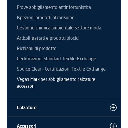
Prove abbigliamento antinfortunistica
Ispezioni prodotti al consumo
Gestione chimica-ambientale settore moda
Articoli trattati e prodotti biocidi
Richiami di prodotto
Certificazioni Standard Textile Exchange
Source Clear - Certificazioni Textile Exchange
Vegan Mark per abbigliamento calzature
accessori
Calzature
Accessori