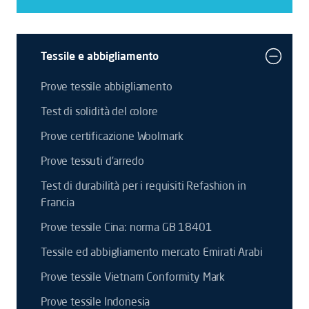
Tessile e abbigliamento
Prove tessile abbigliamento
Test di solidità del colore
Prove certificazione Woolmark
Prove tessuti d’arredo
Test di durabilità per i requisiti Refashion in
Francia
Prove tessile Cina: norma GB 18401
Tessile ed abbigliamento mercato Emirati Arabi
Prove tessile Vietnam Conformity Mark
Prove tessile Indonesia