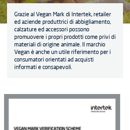
Grazie al Vegan Mark di Intertek, retailer
ed aziende produttrici di abbigliamento,
calzature ed accessori possono
promuovere i propri prodotti come privi di
materiali di origine animale. Il marchio
Vegan è anche un utile riferimento per i
consumatori orientati ad acquisti
informati e consapevoli.