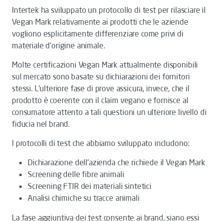
Intertek ha sviluppato un protocollo di test per rilasciare il
Vegan Mark relativamente ai prodotti che le aziende
vogliono esplicitamente differenziare come privi di
materiale d'origine animale.
Molte certificazioni Vegan Mark attualmente disponibili
sul mercato sono basate su dichiarazioni dei fornitori
stessi. L'ulteriore fase di prove assicura, invece, che il
prodotto è coerente con il claim vegano e fornisce al
consumatore attento a tali questioni un ulteriore livello di
fiducia nel brand.
I protocolli di test che abbiamo sviluppato includono:
Dichiarazione dell'azienda che richiede il Vegan Mark
Screening delle fibre animali
Screening FTIR dei materiali sintetici
Analisi chimiche su tracce animali
La fase aggiuntiva dei test consente ai brand, siano essi