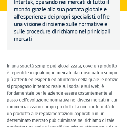
Intertek, operando nei mercati di tutto il
mondo grazie alla sua portata globale e
all’esperienza dei propri specialisti, offre
una visione d'insieme sulle normative e
sulle procedure di richiamo nei prinicipali
mercati
In una società sempre più globalizzata, dove un prodotto
è reperibile in qualunque mercato da consumatori sempre
più attenti ed esigenti ed all'interno della quale le notizie
si propagano in tempo reale sui social e sul web, è
fondamentale per le aziende essere costantemente al
passo dell'evoluzione normativa nei diversi mercati in cui
commercializzano i propri prodotti. La non conformità di
un prodotto alle regolamentazioni applicabili in un
determinato mercato può culminare nel richiamo di tale