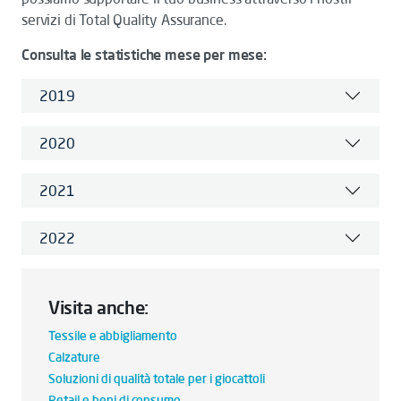
servizi di Total Quality Assurance.
Consulta le statistiche mese per mese:
2019
2020
2021
2022
Visita anche:
Tessile e abbigliamento
Calzature
Soluzioni di qualità totale per i giocattoli
Retail e beni di consumo