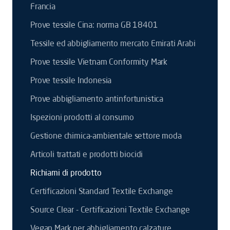
Francia
Prove tessile Cina: norma GB 18401
Tessile ed abbigliamento mercato Emirati Arabi
Prove tessile Vietnam Conformity Mark
Prove tessile Indonesia
Prove abbigliamento antinfortunistica
Ispezioni prodotti al consumo
Gestione chimica-ambientale settore moda
Articoli trattati e prodotti biocidi
Richiami di prodotto
Certificazioni Standard Textile Exchange
Source Clear - Certificazioni Textile Exchange
Vegan Mark per abbigliamento calzature