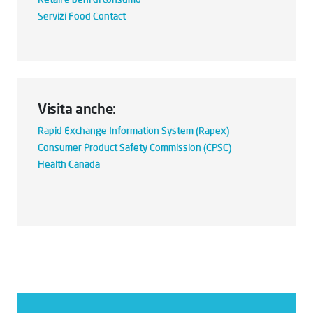
Servizi Food Contact
Visita anche:
Rapid Exchange Information System (Rapex)
Consumer Product Safety Commission (CPSC)
Health Canada