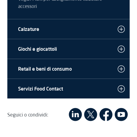
accessori
Calzature
Giochi e giocattoli
Retail e beni di consumo
Servizi Food Contact
Seguici o condividi: