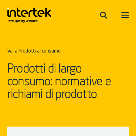
Vai a Prodotti al consumo
Prodotti di largo
consumo: normative e
richiami di prodotto