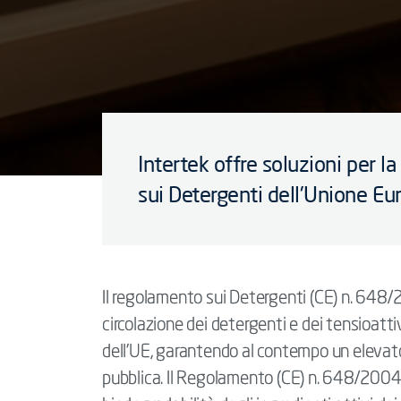
Intertek offre soluzioni per 
sui Detergenti dell'Unione Eu
Il regolamento sui Detergenti (CE) n. 648/
circolazione dei detergenti e dei tensioattiv
dell'UE, garantendo al contempo un elevato
pubblica. Il Regolamento (CE) n. 648/2004 i