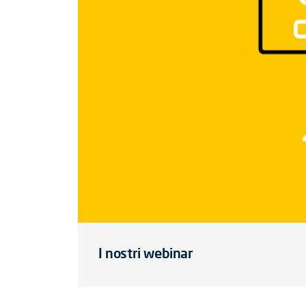
I nostri webinar