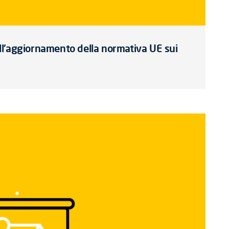
l'aggiornamento della normativa UE sui