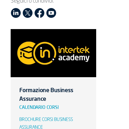
Seguici o condividi:
Formazione Business
Assurance
CALENDARIO CORSI
BROCHURE CORSI BUSINESS
ASSURANCE