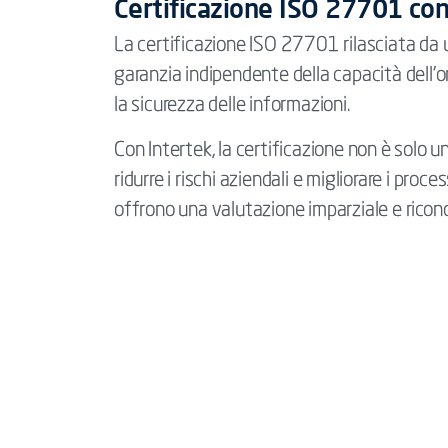
Certificazione ISO 27701 con
La certificazione ISO 27701 rilasciata da
garanzia indipendente della capacità dell’o
la sicurezza delle informazioni.
Con Intertek, la certificazione non è solo
ridurre i rischi aziendali e migliorare i proce
offrono una valutazione imparziale e riconos