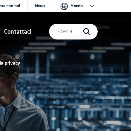
ora con noi
News
Mondo
Contattaci
Ricerca
la privacy