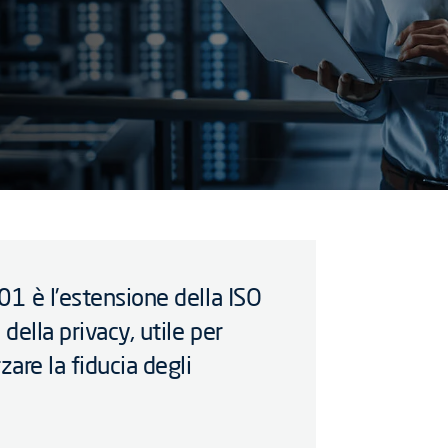
01 è l’estensione della ISO
ella privacy, utile per
zare la fiducia degli