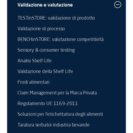
Validazione e valutazione
TESTinSTORE: validazione di prodotto
Validazione di processo
BENCHinSTORE: valutazione competitività
Sensory & consumer testing
Analisi Shelf Life
Validazione della Shelf Life
Frodi alimentari
Claim Management per la Marca Privata
Regolamento UE 1169-2011
Soluzioni per l’etichettatura degli alimenti
Taratura serbatoi industria bevande