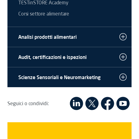
TESTinSTORE Academy
Corsi settore alimentare
Analisi prodotti alimentari
Audit, certificazioni e ispezioni
Scienze Sensoriali e Neuromarketing
Seguici o condividi: