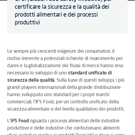
certificare la sicurezza e la qualità dei
prodotti alimentari e dei processi
produttivi
Le sempre più crescenti esigenze dei consumatori, il
rischio inerente a potenziali richieste di risarcimento per
danni e la globalizzazione dei flussi di merce hanno reso
necessario lo sviluppo di uno
standard unificato di
sicurezza della qualità
. Sulla base di questi sviluppi, i più
grandi players internazionali della grande distribuzione
hanno sviluppato uno standard per i propri marchi
commerciali, l’IFS Food, per un controllo unificato della
sicurezza alimentare e del livello qualitativo dei prodotti.
L’
IFS Food
riguarda i processi alimentari delle industrie
produttive e delle industrie che confezionano alimenti