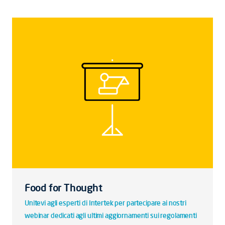
Food for Thought
Unitevi agli esperti di Intertek per partecipare ai nostri
webinar dedicati agli ultimi aggiornamenti sui regolamenti