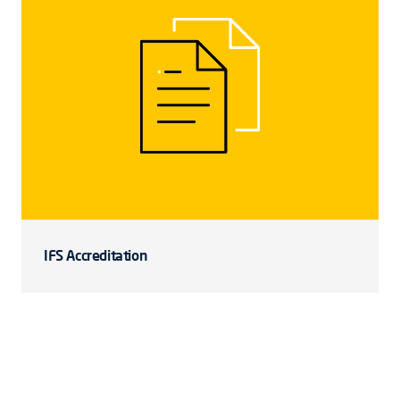
IFS Accreditation