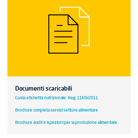
Documenti scaricabili
Guida etichetta nutrizionale: Reg. 1169/2011
Brochure completa servizi settore alimentare
Brochure audit e ispezioni per la produzione alimentare