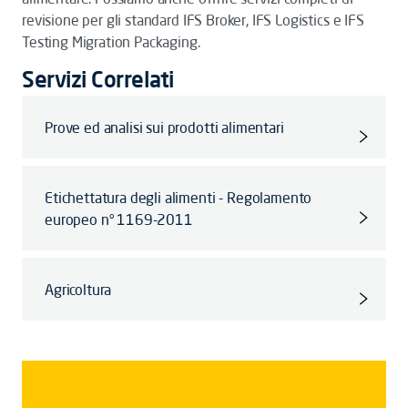
revisione per gli standard IFS Broker, IFS Logistics e IFS
Testing Migration Packaging.
Servizi Correlati
Prove ed analisi sui prodotti alimentari
Etichettatura degli alimenti - Regolamento
europeo n° 1169-2011
Agricoltura