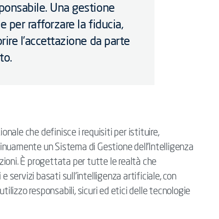
sponsabile. Una gestione
 per rafforzare la fiducia,
orire l’accettazione da parte
to.
le che definisce i requisiti per istituire,
inuamente un Sistema di Gestione dell’Intelligenza
azioni. È progettata per tutte le realtà che
 servizi basati sull’intelligenza artificiale, con
tilizzo responsabili, sicuri ed etici delle tecnologie