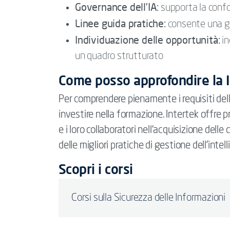
Governance dell’IA:
supporta la confor
Linee guida pratiche:
consente una ges
Individuazione delle opportunità:
in
un quadro strutturato
Come posso approfondire la
Per comprendere pienamente i requisiti dell
investire nella formazione. Intertek offre 
e i loro collaboratori nell’acquisizione de
delle migliori pratiche di gestione dell’intell
Scopri i corsi
Corsi sulla Sicurezza delle Informazioni