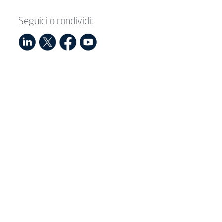
Seguici o condividi: