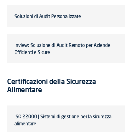
Soluzioni di Audit Personalizzate
Inview: Soluzione di Audit Remoto per Aziende
Efficienti e Sicure
Certificazioni della Sicurezza
Alimentare
ISO 22000 | Sistemi di gestione per la sicurezza
alimentare