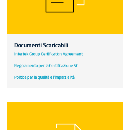
Documenti Scaricabili
Intertek Group Certification Agreement
Regolamento per la Certificazione SG
Politica per la qualità e l'imparzialità