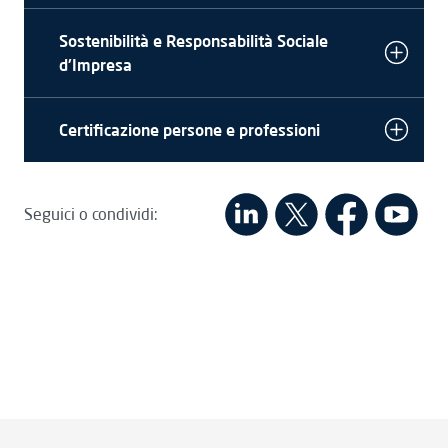
Sostenibilità e Responsabilità Sociale
d'Impresa
Certificazione persone e professioni
Seguici o condividi: