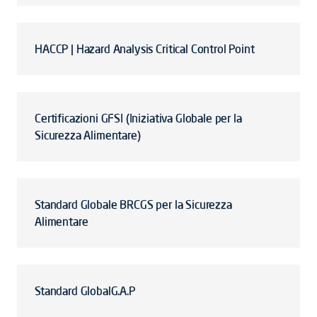
HACCP | Hazard Analysis Critical Control Point
Certificazioni GFSI (Iniziativa Globale per la
Sicurezza Alimentare)
Standard Globale BRCGS per la Sicurezza
Alimentare
Standard GlobalG.A.P