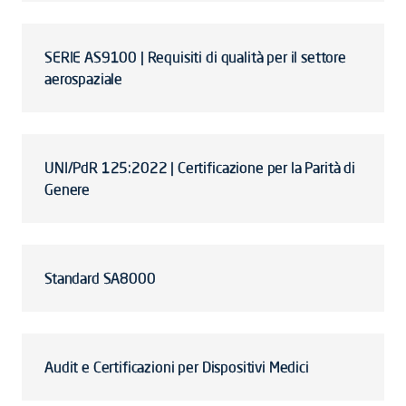
SERIE AS9100 | Requisiti di qualità per il settore
aerospaziale
UNI/PdR 125:2022 | Certificazione per la Parità di
Genere
Standard SA8000
Audit e Certificazioni per Dispositivi Medici