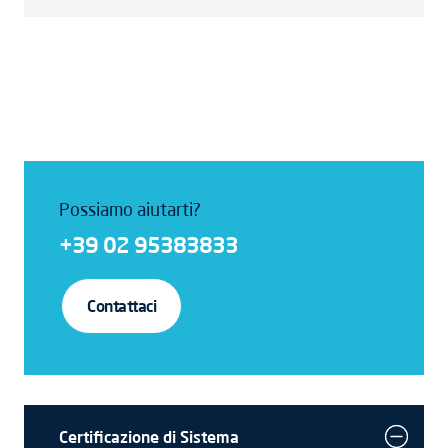
Possiamo aiutarti?
+39 02 95383833
Contattaci
Certificazione di Sistema