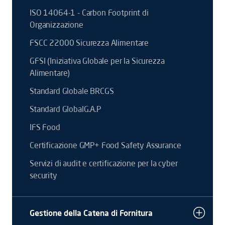
ISO 14064-1 - Carbon Footprint di
Organizzazione
FSCC 22000 Sicurezza Alimentare
GFSI (Iniziativa Globale per la Sicurezza
Alimentare)
Standard Globale BRCGS
Standard GlobalG.A.P
IFS Food
Certificazione GMP+ Food Safety Assurance
Servizi di audit e certificazione per la cyber
security
Gestione della Catena di Fornitura