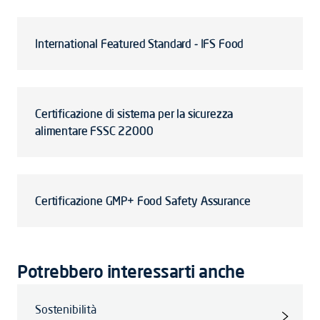
International Featured Standard - IFS Food
Certificazione di sistema per la sicurezza
alimentare FSSC 22000
Certificazione GMP+ Food Safety Assurance
Potrebbero interessarti anche
Sostenibilità