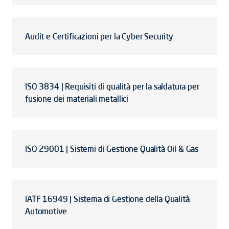
Audit e Certificazioni per la Cyber Security
ISO 3834 | Requisiti di qualità per la saldatura per
fusione dei materiali metallici
ISO 29001 | Sistemi di Gestione Qualità Oil & Gas
IATF 16949 | Sistema di Gestione della Qualità
Automotive