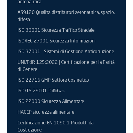
aeronautica
AS9120 Qualità distributori aeronautica, spazio,
difesa
ISO 39001 Sicurezza Traffico Stradale
ISO/IEC 27001 Sicurezza Informazioni
ISO 37001 - Sistemi di Gestione Anticorruzione
UNI/PdR 125:2022 | Certificazione per la Parità
di Genere
ISO 22716 GMP Settore Cosmetico
ISO/TS 29001 Oil&Gas
ISO 22000 Sicurezza Alimentare
HACCP sicurezza alimentare
Certificazione EN 1090-1 Prodotti da
Costruzione