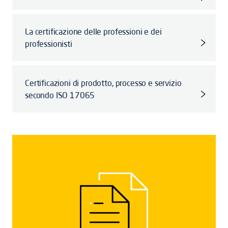
La certificazione delle professioni e dei
professionisti
Certificazioni di prodotto, processo e servizio
secondo ISO 17065