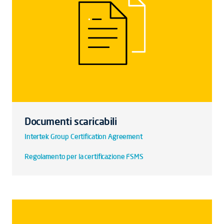
Documenti scaricabili
Intertek Group Certification Agreement
Regolamento per la certificazione FSMS