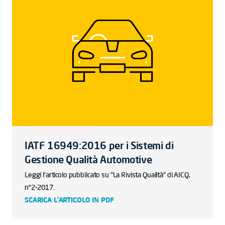
IATF 16949:2016 per i Sistemi di
Gestione Qualità Automotive
Leggi l'articolo pubblicato su "La Rivista Qualità" di AICQ,
n°2-2017.
SCARICA L'ARTICOLO IN PDF