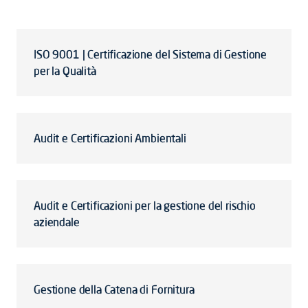
ISO 9001 | Certificazione del Sistema di Gestione
per la Qualità
Audit e Certificazioni Ambientali
Audit e Certificazioni per la gestione del rischio
aziendale
Gestione della Catena di Fornitura