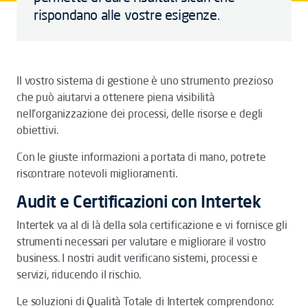
rispondano alle vostre esigenze.
Il vostro sistema di gestione è uno strumento prezioso
che può aiutarvi a ottenere piena visibilità
nell’organizzazione dei processi, delle risorse e degli
obiettivi.
Con le giuste informazioni a portata di mano, potrete
riscontrare notevoli miglioramenti.
Audit e Certificazioni con Intertek
Intertek va al di là della sola certificazione e vi fornisce gli
strumenti necessari per valutare e migliorare il vostro
business. I nostri audit verificano sistemi, processi e
servizi, riducendo il rischio.
Le soluzioni di Qualità Totale di Intertek comprendono: