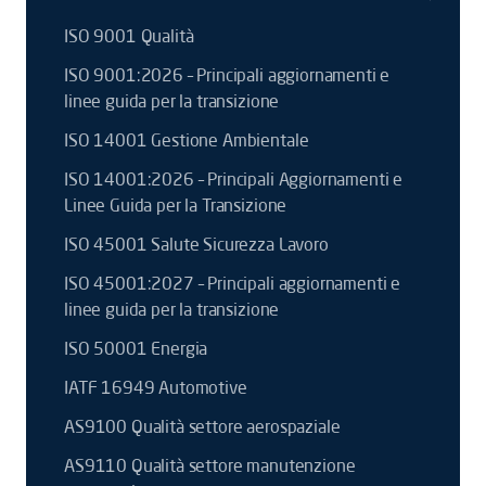
ISO 9001 Qualità
ISO 9001:2026 – Principali aggiornamenti e
linee guida per la transizione
ISO 14001 Gestione Ambientale
ISO 14001:2026 – Principali Aggiornamenti e
Linee Guida per la Transizione
ISO 45001 Salute Sicurezza Lavoro
ISO 45001:2027 – Principali aggiornamenti e
linee guida per la transizione
ISO 50001 Energia
IATF 16949 Automotive
AS9100 Qualità settore aerospaziale
AS9110 Qualità settore manutenzione