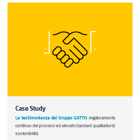
Case Study
La testimonianza del Gruppo GATTO
: miglioramento
continuo dei processi ed elevati standard qualitativi di
sostenibilità