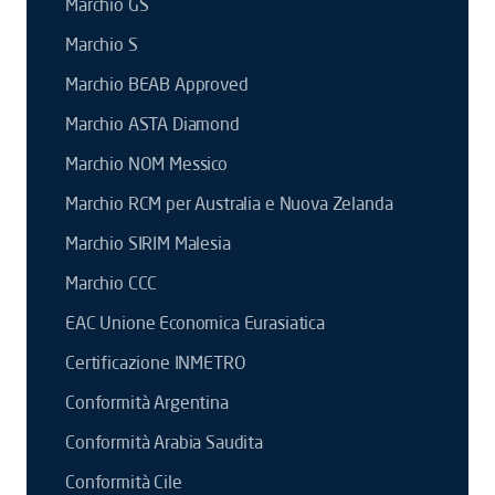
Marchio GS
Marchio S
Marchio BEAB Approved
Marchio ASTA Diamond
Marchio NOM Messico
Marchio RCM per Australia e Nuova Zelanda
Marchio SIRIM Malesia
Marchio CCC
EAC Unione Economica Eurasiatica
Certificazione INMETRO
Conformità Argentina
Conformità Arabia Saudita
Conformità Cile