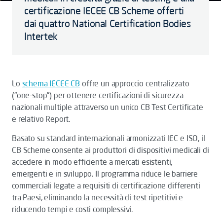
certificazione IECEE CB Scheme offerti
dai quattro National Certification Bodies
Intertek
Lo
schema IECEE CB
offre un approccio centralizzato
(“one-stop”) per ottenere certificazioni di sicurezza
nazionali multiple attraverso un unico CB Test Certificate
e relativo Report.
Basato su standard internazionali armonizzati IEC e ISO, il
CB Scheme consente ai produttori di dispositivi medicali di
accedere in modo efficiente a mercati esistenti,
emergenti e in sviluppo. Il programma riduce le barriere
commerciali legate a requisiti di certificazione differenti
tra Paesi, eliminando la necessità di test ripetitivi e
riducendo tempi e costi complessivi.