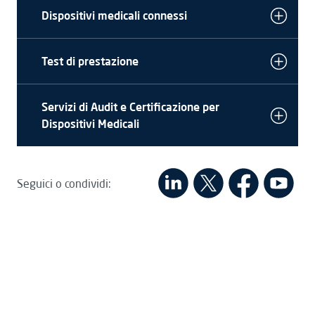
Dispositivi medicali connessi
Test di prestazione
Servizi di Audit e Certificazione per
Dispositivi Medicali
Seguici o condividi: