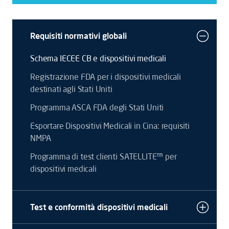
Requisiti normativi globali
Schema IECEE CB e dispositivi medicali
Registrazione FDA per i dispositivi medicali
destinati agli Stati Uniti
Programma ASCA FDA degli Stati Uniti
Esportare Dispositivi Medicali in Cina: requisiti
NMPA
Programma di test clienti SATELLITE™ per
dispositivi medicali
Test e conformità dispositivi medicali