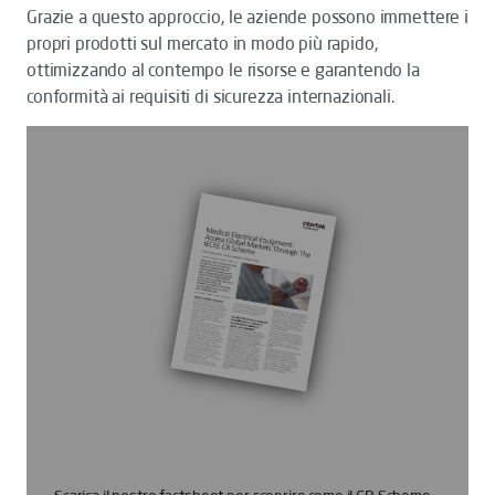
Grazie a questo approccio, le aziende possono immettere i
propri prodotti sul mercato in modo più rapido,
ottimizzando al contempo le risorse e garantendo la
conformità ai requisiti di sicurezza internazionali.