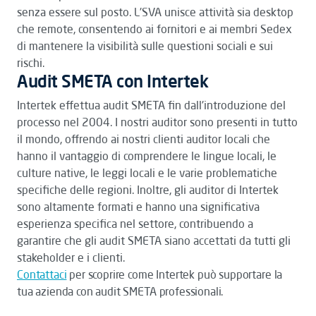
senza essere sul posto. L'SVA unisce attività sia desktop
che remote, consentendo ai fornitori e ai membri Sedex
di mantenere la visibilità sulle questioni sociali e sui
rischi.
Audit SMETA con Intertek
Intertek effettua audit SMETA fin dall'introduzione del
processo nel 2004. I nostri auditor sono presenti in tutto
il mondo, offrendo ai nostri clienti auditor locali che
hanno il vantaggio di comprendere le lingue locali, le
culture native, le leggi locali e le varie problematiche
specifiche delle regioni. Inoltre, gli auditor di Intertek
sono altamente formati e hanno una significativa
esperienza specifica nel settore, contribuendo a
garantire che gli audit SMETA siano accettati da tutti gli
stakeholder e i clienti.
Contattaci
per scoprire come Intertek può supportare la
tua azienda con audit SMETA professionali.