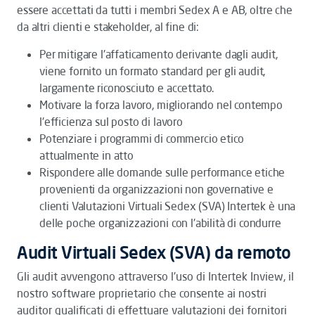
essere accettati da tutti i membri Sedex A e AB, oltre che
da altri clienti e stakeholder, al fine di:
Per mitigare l'affaticamento derivante dagli audit,
viene fornito un formato standard per gli audit,
largamente riconosciuto e accettato.
Motivare la forza lavoro, migliorando nel contempo
l'efficienza sul posto di lavoro
Potenziare i programmi di commercio etico
attualmente in atto
Rispondere alle domande sulle performance etiche
provenienti da organizzazioni non governative e
clienti Valutazioni Virtuali Sedex (SVA) Intertek è una
delle poche organizzazioni con l'abilità di condurre
Audit Virtuali Sedex (SVA) da remoto
Gli audit avvengono attraverso l'uso di Intertek Inview, il
nostro software proprietario che consente ai nostri
auditor qualificati di effettuare valutazioni dei fornitori