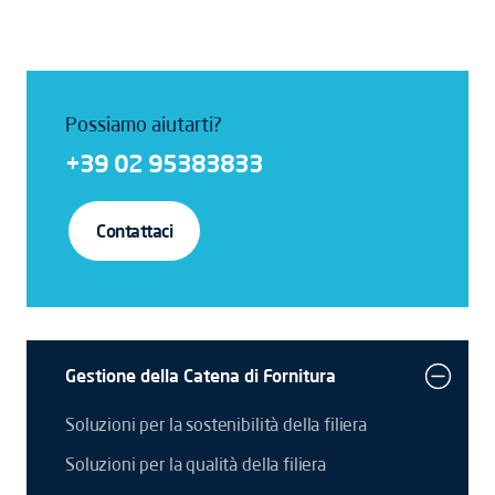
Possiamo aiutarti?
+39 02 95383833
Contattaci
Gestione della Catena di Fornitura
Soluzioni per la sostenibilità della filiera
Soluzioni per la qualità della filiera