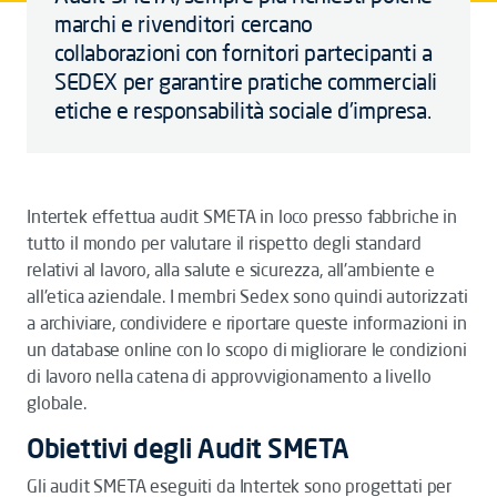
marchi e rivenditori cercano
collaborazioni con fornitori partecipanti a
SEDEX per garantire pratiche commerciali
etiche e responsabilità sociale d'impresa.
Intertek effettua audit SMETA in loco presso fabbriche in
tutto il mondo per valutare il rispetto degli standard
relativi al lavoro, alla salute e sicurezza, all'ambiente e
all'etica aziendale. I membri Sedex sono quindi autorizzati
a archiviare, condividere e riportare queste informazioni in
un database online con lo scopo di migliorare le condizioni
di lavoro nella catena di approvvigionamento a livello
globale.
Obiettivi degli Audit SMETA
Gli audit SMETA eseguiti da Intertek sono progettati per