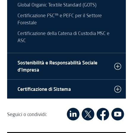
Global Organic Textile Standard (GOTS)
Certificazione FSC™ e PEFC per il Settore
Forestale
Certificazione della Catena di Custodia MSC e
ASC
Sostenibilità e Responsabilità Sociale
d'Impresa
Certificazione di Sistema
Seguici o condividi: