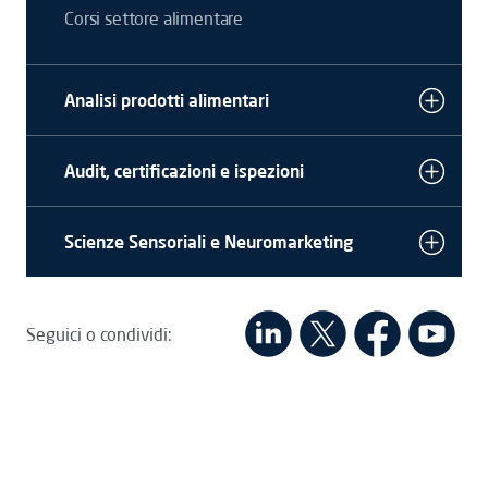
Corsi settore alimentare
Analisi prodotti alimentari
Audit, certificazioni e ispezioni
Scienze Sensoriali e Neuromarketing
Seguici o condividi: