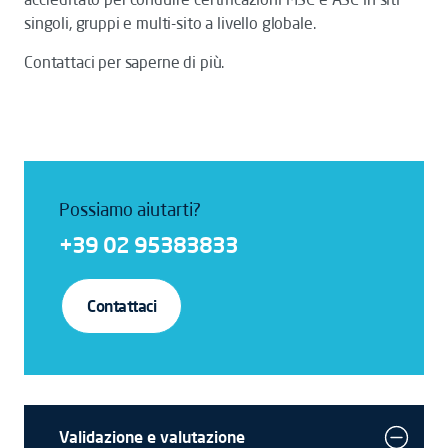
singoli, gruppi e multi-sito a livello globale.
Contattaci per saperne di più.
Possiamo aiutarti?
+39 02 95383833
Contattaci
Validazione e valutazione