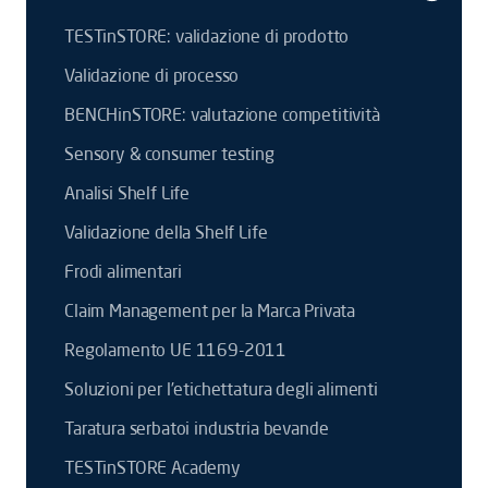
TESTinSTORE: validazione di prodotto
Validazione di processo
BENCHinSTORE: valutazione competitività
Sensory & consumer testing
Analisi Shelf Life
Validazione della Shelf Life
Frodi alimentari
Claim Management per la Marca Privata
Regolamento UE 1169-2011
Soluzioni per l’etichettatura degli alimenti
Taratura serbatoi industria bevande
TESTinSTORE Academy