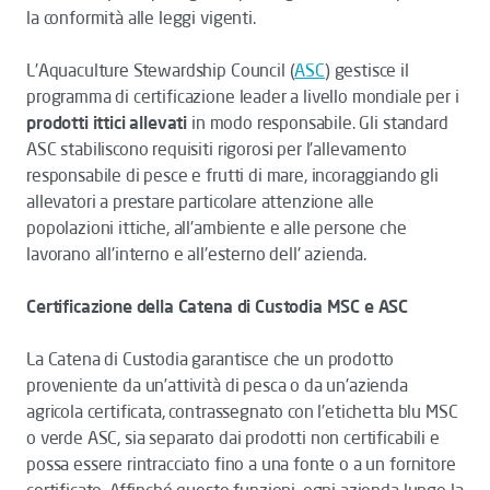
la conformità alle leggi vigenti.
L'Aquaculture Stewardship Council (
ASC
) gestisce il
programma di certificazione leader a livello mondiale per i
prodotti ittici allevati
in modo responsabile. Gli standard
ASC stabiliscono requisiti rigorosi per l'allevamento
responsabile di pesce e frutti di mare, incoraggiando gli
allevatori a prestare particolare attenzione alle
popolazioni ittiche, all'ambiente e alle persone che
lavorano all'interno e all'esterno dell' azienda.
Certificazione della Catena di Custodia MSC e ASC
La Catena di Custodia garantisce che un prodotto
proveniente da un’attività di pesca o da un'azienda
agricola certificata, contrassegnato con l'etichetta blu MSC
o verde ASC, sia separato dai prodotti non certificabili e
possa essere rintracciato fino a una fonte o a un fornitore