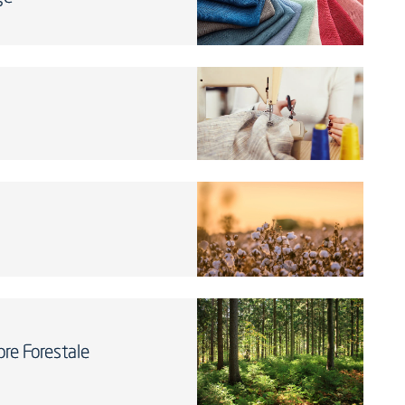
ore Forestale