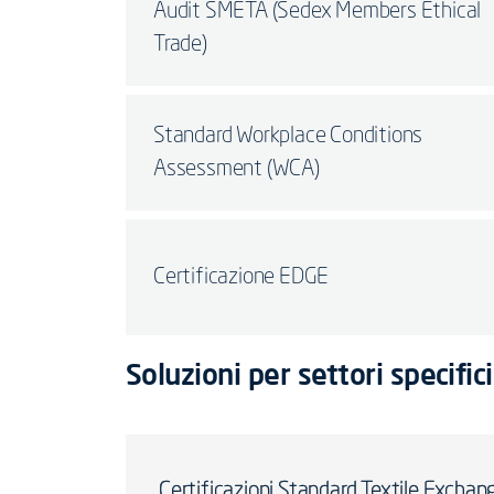
Audit SMETA (Sedex Members Ethical
Trade)
Standard Workplace Conditions
Assessment (WCA)
Certificazione EDGE
Soluzioni per settori specifici
Certificazioni Standard Textile Exchan