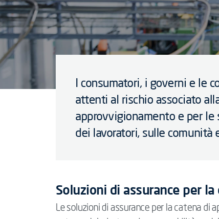
I consumatori, i governi e le
attenti al rischio associato all
approvvigionamento e per le 
dei lavoratori, sulle comunità 
Soluzioni di assurance per l
Le soluzioni di assurance per la catena di