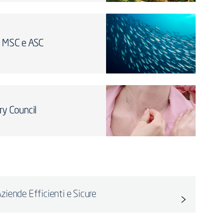
ia MSC e ASC
ry Council
ziende Efficienti e Sicure