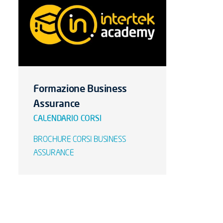
Formazione Business
Assurance
CALENDARIO CORSI
BROCHURE CORSI BUSINESS
ASSURANCE