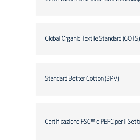
Global Organic Textile Standard (GOTS)
Standard Better Cotton (3PV)
Certificazione FSC™ e PEFC per il Sett