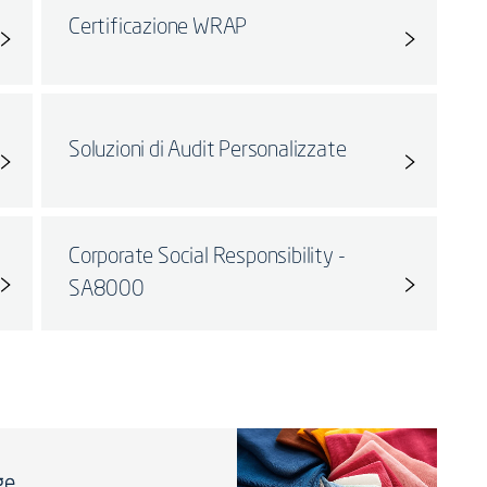
Certificazione WRAP
Soluzioni di Audit Personalizzate
Corporate Social Responsibility -
SA8000
ge