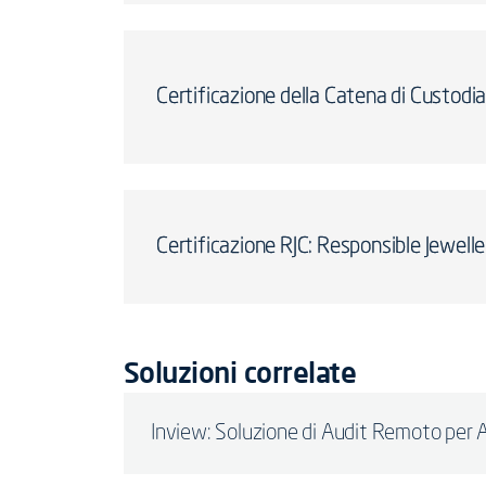
Certificazione della Catena di Custod
Certificazione RJC: Responsible Jewelle
Soluzioni correlate
Inview: Soluzione di Audit Remoto per A