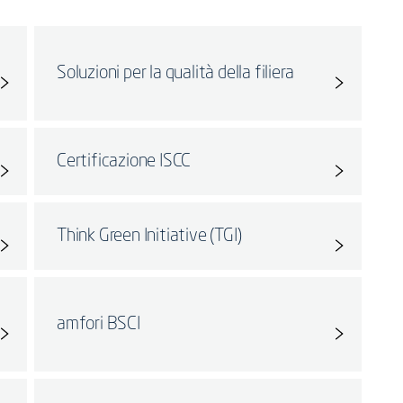
Soluzioni per la qualità della filiera
Certificazione ISCC
Think Green Initiative (TGI)
amfori BSCI