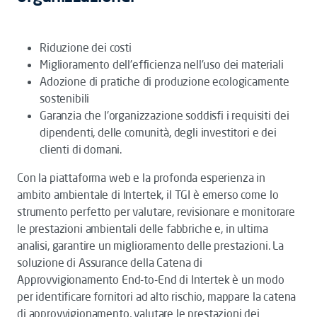
Riduzione dei costi
Miglioramento dell'efficienza nell’uso dei materiali
Adozione di pratiche di produzione ecologicamente
sostenibili
Garanzia che l'organizzazione soddisfi i requisiti dei
dipendenti, delle comunità, degli investitori e dei
clienti di domani.
Con la piattaforma web e la profonda esperienza in
ambito ambientale di Intertek, il TGI è emerso come lo
strumento perfetto per valutare, revisionare e monitorare
le prestazioni ambientali delle fabbriche e, in ultima
analisi, garantire un miglioramento delle prestazioni. La
soluzione di Assurance della Catena di
Approvvigionamento End-to-End di Intertek è un modo
per identificare fornitori ad alto rischio, mappare la catena
di approvvigionamento, valutare le prestazioni dei