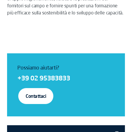
fornitori sul campo e fornire spunti per una formazione
più efficace sulla sostenibilità e lo sviluppo delle capacità.
Possiamo aiutarti?
+39 02 95383833
Contattaci