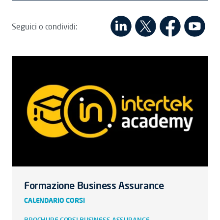
Seguici o condividi:
Formazione Business Assurance
CALENDARIO CORSI