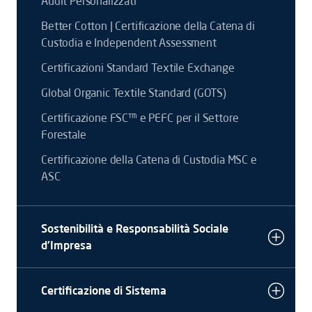
Audit Personalizzati
Better Cotton | Certificazione della Catena di
Custodia e Independent Assessment
Certificazioni Standard Textile Exchange
Global Organic Textile Standard (GOTS)
Certificazione FSC™ e PEFC per il Settore
Forestale
Certificazione della Catena di Custodia MSC e
ASC
Sostenibilità e Responsabilità Sociale
d'Impresa
Certificazione di Sistema