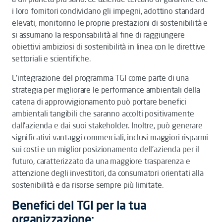
i loro fornitori condividano gli impegni, adottino standard
elevati, monitorino le proprie prestazioni di sostenibilità e
si assumano la responsabilità al fine di raggiungere
obiettivi ambiziosi di sostenibilità in linea con le direttive
settoriali e scientifiche.
L'integrazione del programma TGI come parte di una
strategia per migliorare le performance ambientali della
catena di approvvigionamento può portare benefici
ambientali tangibili che saranno accolti positivamente
dall'azienda e dai suoi stakeholder. Inoltre, può generare
significativi vantaggi commerciali, inclusi maggiori risparmi
sui costi e un miglior posizionamento dell'azienda per il
futuro, caratterizzato da una maggiore trasparenza e
attenzione degli investitori, da consumatori orientati alla
sostenibilità e da risorse sempre più limitate.
Benefici del TGI per la tua
organizzazione: